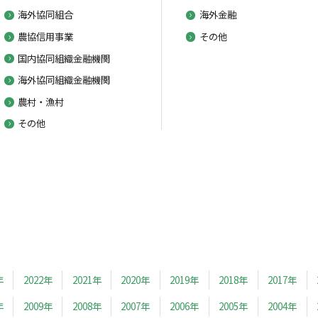
海外協同組合
海外金融
農協信用事業
その他
国内協同組織金融機関
海外協同組織金融機関
農村・漁村
その他
年
2022年
2021年
2020年
2019年
2018年
2017年
年
2009年
2008年
2007年
2006年
2005年
2004年