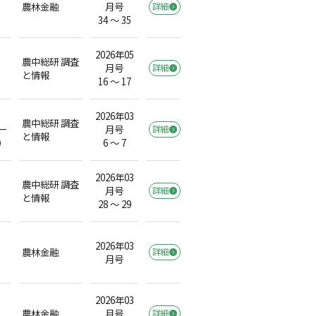
農林金融
月号
詳細
34 ～ 35
2026年05
農中総研 調査
月号
詳細
と情報
16 ～ 17
2026年03
農中総研 調査
ー
月号
詳細
と情報
）
6 ～ 7
2026年03
農中総研 調査
月号
詳細
と情報
28 ～ 29
2026年03
農林金融
詳細
月号
2026年03
農林金融
月号
詳細