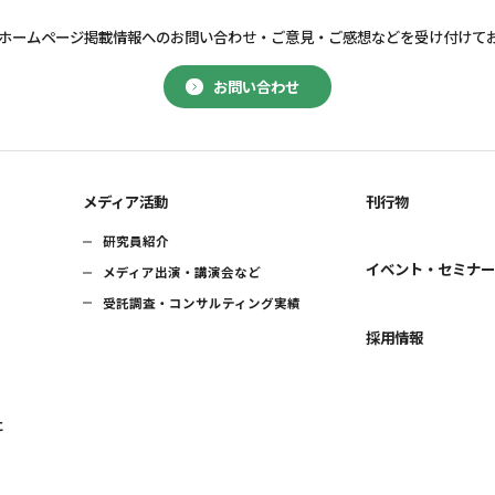
ホームページ掲載情報へのお問い合わせ・
ご意見・ご感想などを受け付けて
お問い合わせ
メディア活動
刊行物
研究員紹介
イベント・セミナ
メディア出演・講演会など
受託調査・コンサルティング実績
採用情報
に