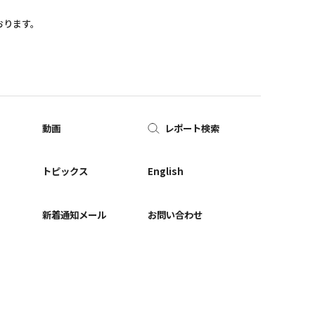
おります。
動画
レポート検索
ー
トピックス
English
新着通知メール
お問い合わせ