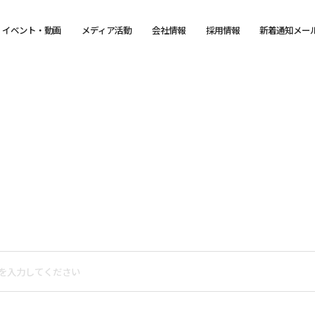
イベント・動画
メディア活動
会社情報
採用情報
新着通知メー