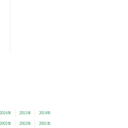
2016年
2015年
2014年
2003年
2002年
2001年