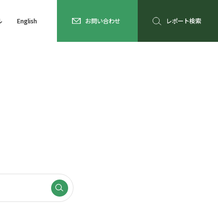
ル
English
お問い合わせ
レポート検索