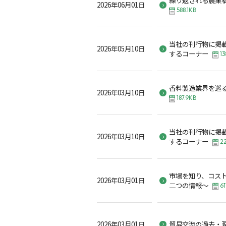
2026年06月01日
588.1KB
当社の刊行物に掲
2026年05月10日
するコーナー
13
香料製造業界を巡
2026年03月10日
187.9KB
当社の刊行物に掲
2026年03月10日
するコーナー
2
市場を知り、コス
2026年03月01日
二つの情報～
61
2026年03月01日
貿易交渉の過去・