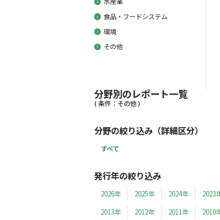
水産業
食品・フードシステム
環境
その他
分野別のレポート一覧
( 条件：その他 )
分野の絞り込み（詳細区分）
すべて
発行年の絞り込み
2026年
2025年
2024年
2023
2013年
2012年
2011年
2010