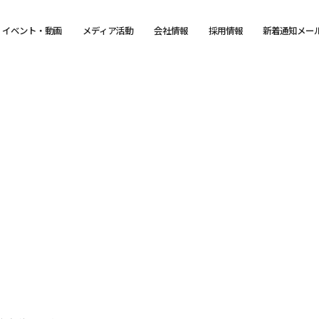
イベント・動画
メディア活動
会社情報
採用情報
新着通知メー