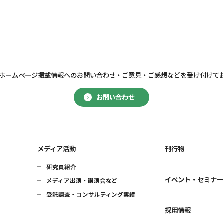
ホームページ掲載情報へのお問い合わせ・
ご意見・ご感想などを受け付けて
お問い合わせ
メディア活動
刊行物
研究員紹介
イベント・セミナ
メディア出演・講演会など
受託調査・コンサルティング実績
採用情報