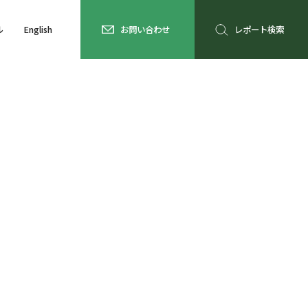
ル
English
お問い合わせ
レポート検索