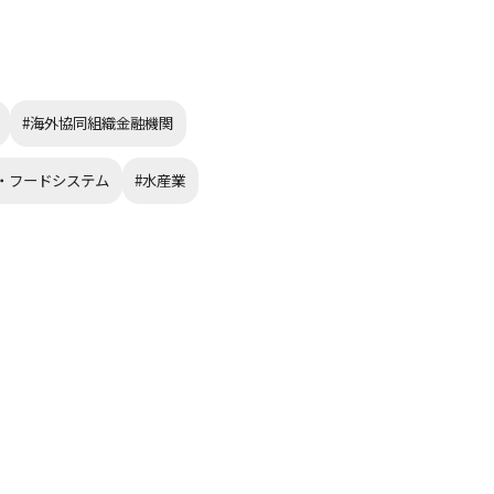
#海外協同組織金融機関
・フードシステム
#水産業