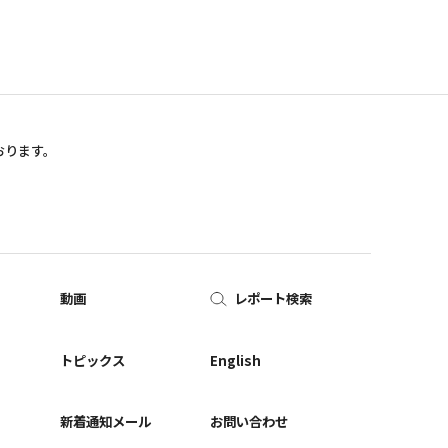
おります。
動画
レポート検索
ー
トピックス
English
新着通知メール
お問い合わせ