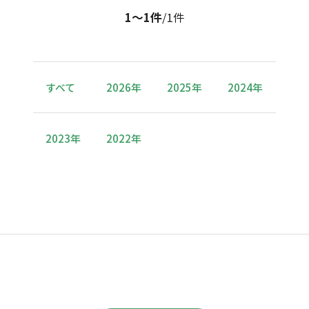
1〜1件
/1件
すべて
2026年
2025年
2024年
2023年
2022年