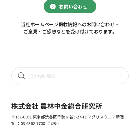
お問い合わせ
当社ホームページ掲載情報へのお問い合わせ・
ご意見・ご感想などを受け付けております。
株式会社 農林中金総合研究所
〒151-0051 東京都渋谷区千駄ヶ谷5-27-11 アグリスクエア新宿
Tel：
03-6362-7700
（代表）