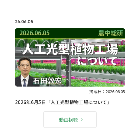
26.06.05
掲載日：2026.06.05
2026年6月5日「人工光型植物工場について」
動画視聴