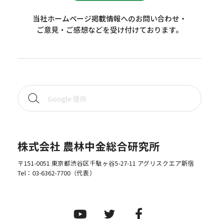
当社ホームページ掲載情報へのお問い合わせ・
ご意見・ご感想などを受け付けております。
株式会社 農林中金総合研究所
〒151-0051 東京都渋谷区千駄ヶ谷5-27-11 アグリスクエア新宿
Tel：
03-6362-7700
（代表）