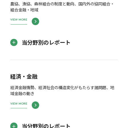
農協、漁協、森林組合の制度と動向、国内外の協同組合・
組合金融・地域
VIEW MORE
当分野別のレポート
経済・金融
経済金融情勢、経済社会の構造変化がもたらす諸問題、地
域金融の動き
VIEW MORE
当分野別のレポート