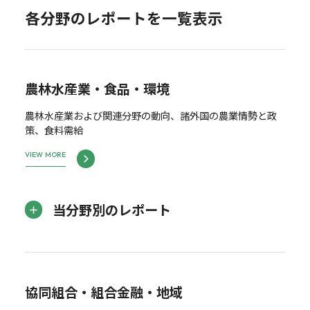
各分野のレポートを一覧表示
農林水産業・食品・環境
農林水産業および関連分野の動向、諸外国の農業情勢と政
策、食料需給
VIEW MORE
当分野別のレポート
協同組合・組合金融・地域