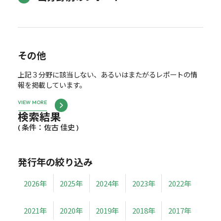
その他
上記３分野に該当しない、あるいはまたがるレポートの情
報を掲載しています。
VIEW MORE
検索結果
( 条件：佐古 佳史 )
発行年の絞り込み
2026年
2025年
2024年
2023年
2022年
2021年
2020年
2019年
2018年
2017年