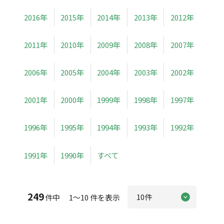
2016年
2015年
2014年
2013年
2012年
2011年
2010年
2009年
2008年
2007年
2006年
2005年
2004年
2003年
2002年
2001年
2000年
1999年
1998年
1997年
1996年
1995年
1994年
1993年
1992年
1991年
1990年
すべて
249
件中 1～10 件を表示