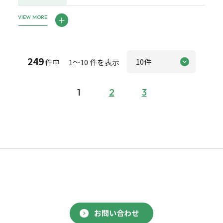
VIEW MORE
249
件中 1～10 件を表示
1
2
3
お問い合わせ