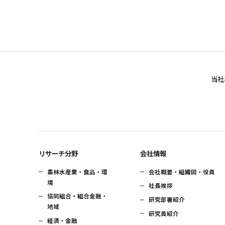
当社
リサーチ分野
会社情報
農林水産業・食品・環
会社概要・組織図・役員
境
社長挨拶
協同組合・組合金融・
研究部署紹介
地域
研究員紹介
経済・金融