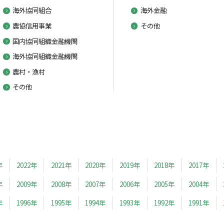
海外協同組合
海外金融
農協信用事業
その他
国内協同組織金融機関
海外協同組織金融機関
農村・漁村
その他
年
2022年
2021年
2020年
2019年
2018年
2017年
年
2009年
2008年
2007年
2006年
2005年
2004年
年
1996年
1995年
1994年
1993年
1992年
1991年