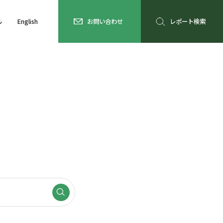
ル
English
お問い合わせ
レポート検索