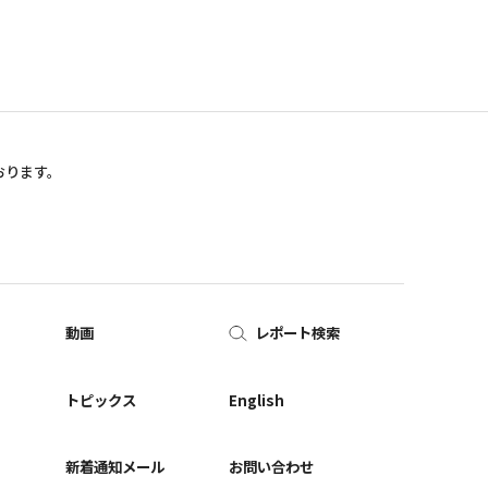
おります。
動画
レポート検索
ー
トピックス
English
新着通知メール
お問い合わせ