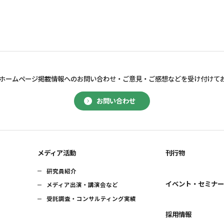
ホームページ掲載情報へのお問い合わせ・
ご意見・ご感想などを受け付けて
お問い合わせ
メディア活動
刊行物
研究員紹介
イベント・セミナ
メディア出演・講演会など
受託調査・コンサルティング実績
採用情報