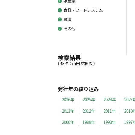
水産業
食品・フードシステム
環境
その他
検索結果
( 条件：山田 祐樹久 )
発行年の絞り込み
2026年
2025年
2024年
2023
2013年
2012年
2011年
2010
2000年
1999年
1998年
1997