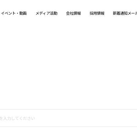
イベント・動画
メディア活動
会社情報
採用情報
新着通知メー