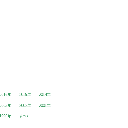
2016年
2015年
2014年
2003年
2002年
2001年
1990年
すべて