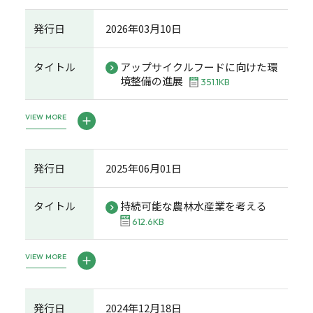
発行日
2026年03月10日
タイトル
アップサイクルフードに向けた環
境整備の進展
351.1KB
VIEW MORE
発行日
2025年06月01日
タイトル
持続可能な農林水産業を考える
612.6KB
VIEW MORE
発行日
2024年12月18日