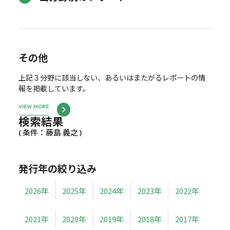
その他
上記３分野に該当しない、あるいはまたがるレポートの情
報を掲載しています。
VIEW MORE
検索結果
( 条件：藤島 義之 )
発行年の絞り込み
2026年
2025年
2024年
2023年
2022年
2021年
2020年
2019年
2018年
2017年