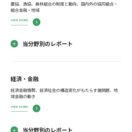
農協、漁協、森林組合の制度と動向、国内外の協同組合・
組合金融・地域
VIEW MORE
当分野別のレポート
経済・金融
経済金融情勢、経済社会の構造変化がもたらす諸問題、地
域金融の動き
VIEW MORE
当分野別のレポート