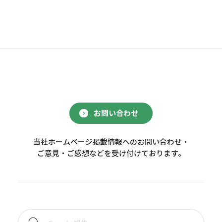
お問い合わせ
当社ホームページ掲載情報へのお問い合わせ・
ご意見・ご感想などを受け付けております。