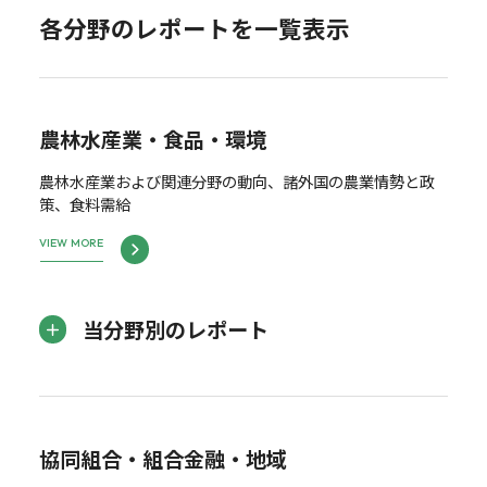
各分野のレポートを一覧表示
農林水産業・食品・環境
農林水産業および関連分野の動向、諸外国の農業情勢と政
策、食料需給
VIEW MORE
当分野別のレポート
協同組合・組合金融・地域