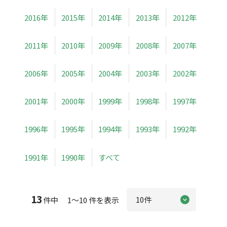
2016年
2015年
2014年
2013年
2012年
2011年
2010年
2009年
2008年
2007年
2006年
2005年
2004年
2003年
2002年
2001年
2000年
1999年
1998年
1997年
1996年
1995年
1994年
1993年
1992年
1991年
1990年
すべて
13
件中 1～10 件を表示