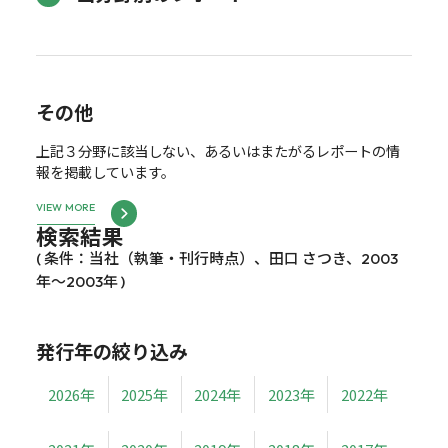
その他
上記３分野に該当しない、あるいはまたがるレポートの情
報を掲載しています。
VIEW MORE
検索結果
( 条件：当社（執筆・刊行時点）、田口 さつき、2003
年～2003年 )
発行年の絞り込み
2026年
2025年
2024年
2023年
2022年