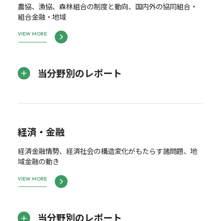
農協、漁協、森林組合の制度と動向、国内外の協同組合・
組合金融・地域
VIEW MORE
当分野別のレポート
経済・金融
経済金融情勢、経済社会の構造変化がもたらす諸問題、地
域金融の動き
VIEW MORE
当分野別のレポート