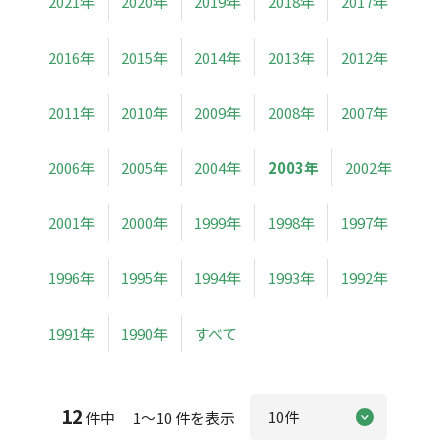
2021年
2020年
2019年
2018年
2017年
2016年
2015年
2014年
2013年
2012年
2011年
2010年
2009年
2008年
2007年
2006年
2005年
2004年
2003年
2002年
2001年
2000年
1999年
1998年
1997年
1996年
1995年
1994年
1993年
1992年
1991年
1990年
すべて
12
件中 1～10 件を表示