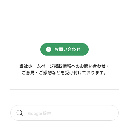
お問い合わせ
当社ホームページ掲載情報へのお問い合わせ・
ご意見・ご感想などを受け付けております。