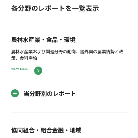
各分野のレポートを一覧表示
農林水産業・食品・環境
農林水産業および関連分野の動向、諸外国の農業情勢と政
策、食料需給
VIEW MORE
当分野別のレポート
協同組合・組合金融・地域