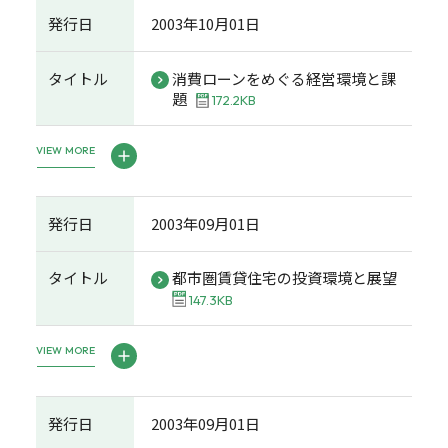
発行日
2003年10月01日
タイトル
消費ローンをめぐる経営環境と課
題
172.2KB
VIEW MORE
発行日
2003年09月01日
タイトル
都市圏賃貸住宅の投資環境と展望
147.3KB
VIEW MORE
発行日
2003年09月01日