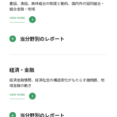
農協、漁協、森林組合の制度と動向、国内外の協同組合・
組合金融・地域
VIEW MORE
当分野別のレポート
経済・金融
経済金融情勢、経済社会の構造変化がもたらす諸問題、地
域金融の動き
VIEW MORE
当分野別のレポート