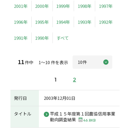
2001年
2000年
1999年
1998年
1997年
1996年
1995年
1994年
1993年
1992年
1991年
1990年
すべて
11
件中 1～10 件を表示
1
2
発行日
2003年12月01日
タイトル
平成１５年度第１回農協信用事業
動向調査結果
46.8KB