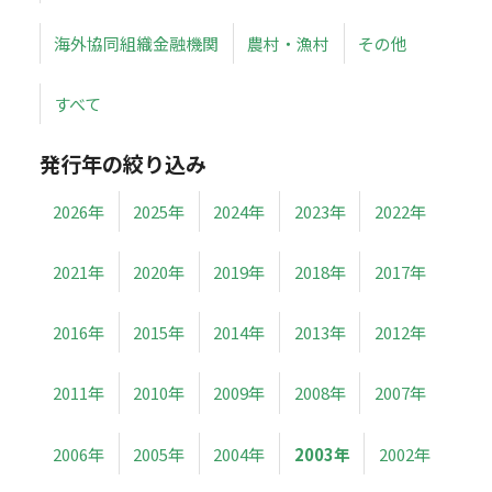
海外協同組織金融機関
農村・漁村
その他
すべて
発行年の絞り込み
2026年
2025年
2024年
2023年
2022年
2021年
2020年
2019年
2018年
2017年
2016年
2015年
2014年
2013年
2012年
2011年
2010年
2009年
2008年
2007年
2006年
2005年
2004年
2003年
2002年