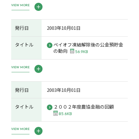
VIEW MORE
発行日
2003年10月01日
タイトル
ペイオフ凍結解除後の公金預貯金
の動向
56.9KB
VIEW MORE
発行日
2003年10月01日
タイトル
２００２年度農協金融の回顧
85.6KB
VIEW MORE