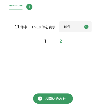
VIEW MORE
11
件中 1～10 件を表示
1
2
お問い合わせ