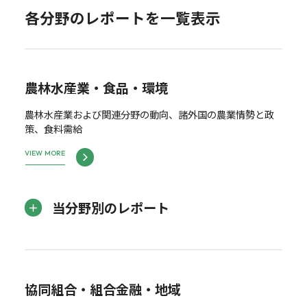
各分野のレポートを一覧表示
農林水産業・食品・環境
農林水産業および関連分野の動向、諸外国の農業情勢と政
策、食料需給
VIEW MORE
当分野別のレポート
協同組合・組合金融・地域