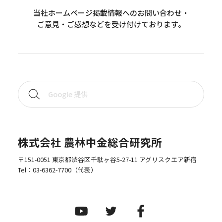
当社ホームページ掲載情報へのお問い合わせ・
ご意見・ご感想などを受け付けております。
株式会社 農林中金総合研究所
〒151-0051 東京都渋谷区千駄ヶ谷5-27-11 アグリスクエア新宿
Tel：
03-6362-7700
（代表）