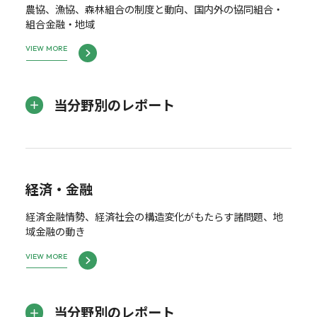
農協、漁協、森林組合の制度と動向、国内外の協同組合・
組合金融・地域
VIEW MORE
当分野別のレポート
経済・金融
経済金融情勢、経済社会の構造変化がもたらす諸問題、地
域金融の動き
VIEW MORE
当分野別のレポート