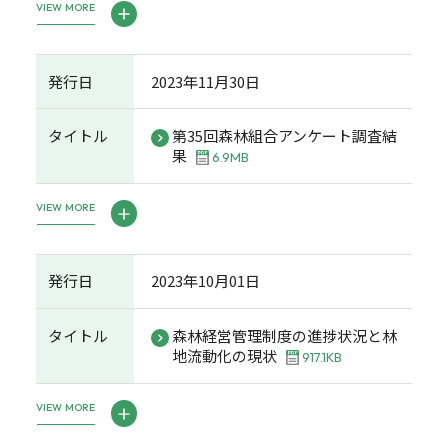
VIEW MORE
発行日
2023年11月30日
タイトル
第35回森林組合アンケート調査結
果
6.9MB
VIEW MORE
発行日
2023年10月01日
タイトル
森林経営管理制度の進捗状況と林
地流動化の現状
917.1KB
VIEW MORE