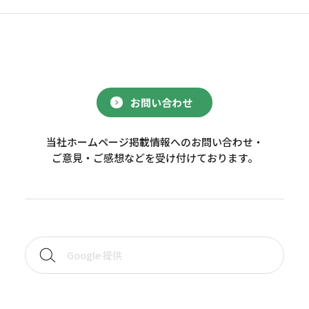
お問い合わせ
当社ホームページ掲載情報へのお問い合わせ・
ご意見・ご感想などを受け付けております。