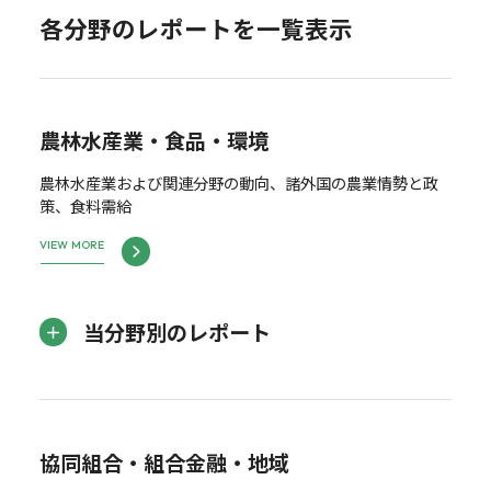
各分野のレポートを一覧表示
農林水産業・食品・環境
農林水産業および関連分野の動向、諸外国の農業情勢と政
策、食料需給
VIEW MORE
当分野別のレポート
協同組合・組合金融・地域