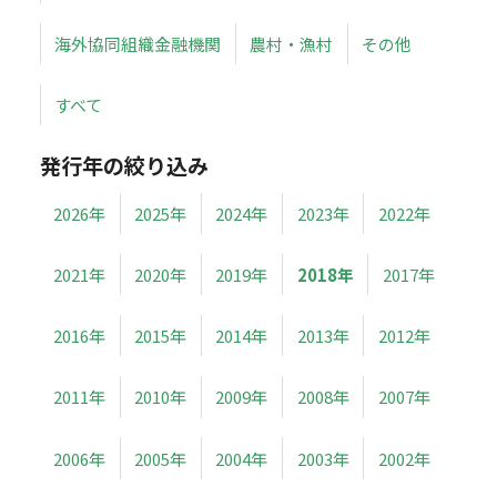
海外協同組織金融機関
農村・漁村
その他
すべて
発行年の絞り込み
2026年
2025年
2024年
2023年
2022年
2021年
2020年
2019年
2018年
2017年
2016年
2015年
2014年
2013年
2012年
2011年
2010年
2009年
2008年
2007年
2006年
2005年
2004年
2003年
2002年