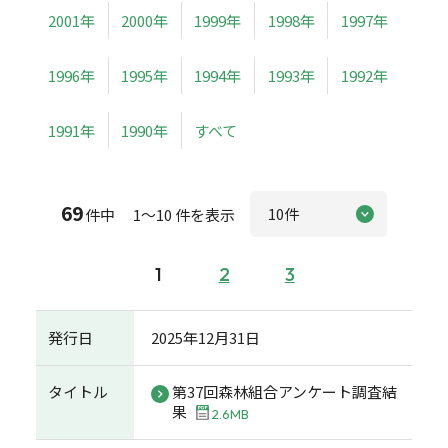
2001年
2000年
1999年
1998年
1997年
1996年
1995年
1994年
1993年
1992年
1991年
1990年
すべて
69
件中 1～10 件を表示
1
2
3
発行日
2025年12月31日
タイトル
第37回森林組合アンケート調査結
果
2.6MB