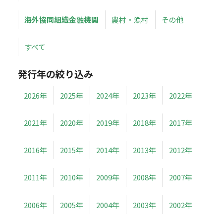
海外協同組織金融機関
農村・漁村
その他
すべて
発行年の絞り込み
2026年
2025年
2024年
2023年
2022年
2021年
2020年
2019年
2018年
2017年
2016年
2015年
2014年
2013年
2012年
2011年
2010年
2009年
2008年
2007年
2006年
2005年
2004年
2003年
2002年