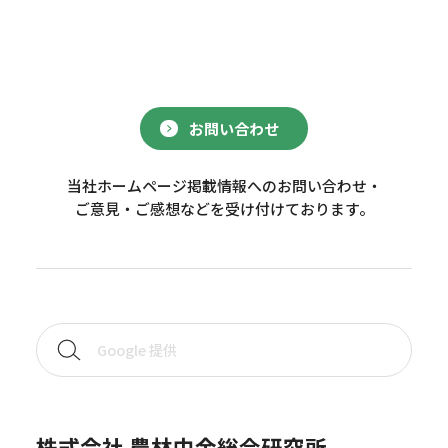
お問い合わせ
当社ホームページ掲載情報へのお問い合わせ・
ご意見・ご感想などを受け付けております。
株式会社 農林中金総合研究所