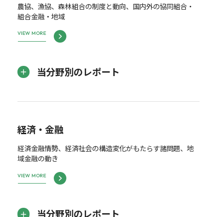
農協、漁協、森林組合の制度と動向、国内外の協同組合・
組合金融・地域
VIEW MORE
当分野別のレポート
経済・金融
経済金融情勢、経済社会の構造変化がもたらす諸問題、地
域金融の動き
VIEW MORE
当分野別のレポート