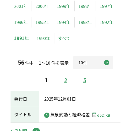
2001年
2000年
1999年
1998年
1997年
1996年
1995年
1994年
1993年
1992年
1991年
1990年
すべて
56
件中 1～10 件を表示
1
2
3
発行日
2025年12月01日
タイトル
気象変動と経済格差
632.1KB
VIEW MORE