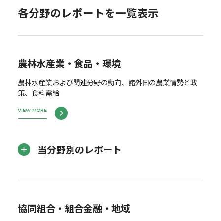
各分野のレポートを一覧表示
農林水産業・食品・環境
農林水産業および関連分野の動向、諸外国の農業情勢と政
策、食料需給
VIEW MORE
当分野別のレポート
協同組合・組合金融・地域