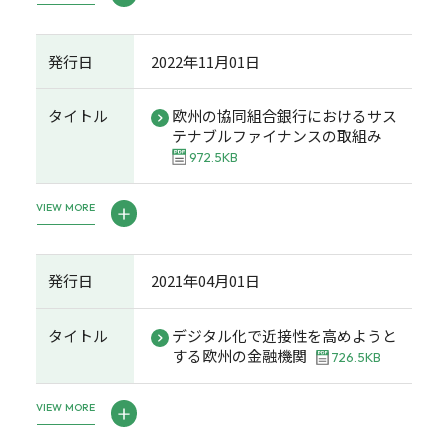
発行日
2022年11月01日
タイトル
欧州の協同組合銀行におけるサス
テナブルファイナンスの取組み
972.5KB
VIEW MORE
発行日
2021年04月01日
タイトル
デジタル化で近接性を高めようと
する欧州の金融機関
726.5KB
VIEW MORE