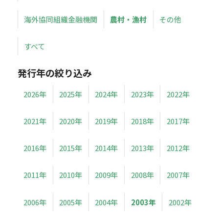
海外協同組織金融機関
農村・漁村
その他
すべて
発行年の絞り込み
2026年
2025年
2024年
2023年
2022年
2021年
2020年
2019年
2018年
2017年
2016年
2015年
2014年
2013年
2012年
2011年
2010年
2009年
2008年
2007年
2006年
2005年
2004年
2003年
2002年