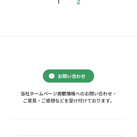
1
2
お問い合わせ
当社ホームページ掲載情報へのお問い合わせ・
ご意見・ご感想などを受け付けております。