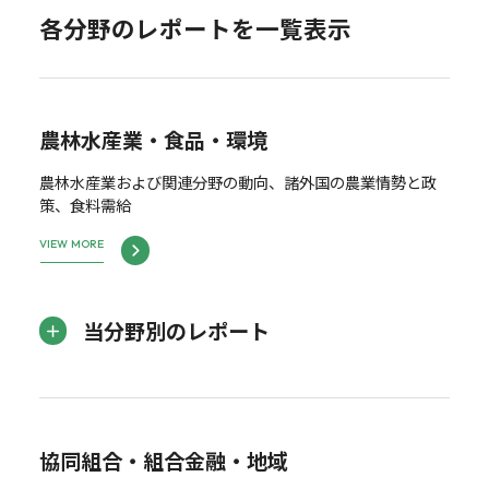
各分野のレポートを一覧表示
農林水産業・食品・環境
農林水産業および関連分野の動向、諸外国の農業情勢と政
策、食料需給
VIEW MORE
当分野別のレポート
協同組合・組合金融・地域