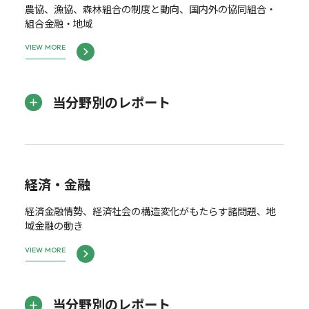
農協、漁協、森林組合の制度と動向、国内外の協同組合・
組合金融・地域
VIEW MORE
当分野別のレポート
経済・金融
経済金融情勢、経済社会の構造変化がもたらす諸問題、地
域金融の動き
VIEW MORE
当分野別のレポート