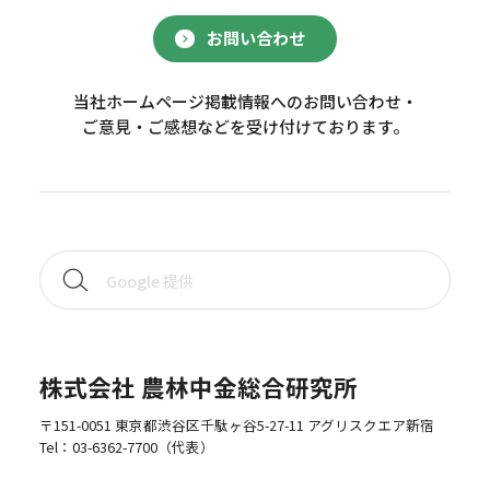
お問い合わせ
当社ホームページ掲載情報へのお問い合わせ・
ご意見・ご感想などを受け付けております。
株式会社 農林中金総合研究所
〒151-0051 東京都渋谷区千駄ヶ谷5-27-11 アグリスクエア新宿
Tel：
03-6362-7700
（代表）