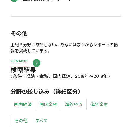
その他
上記３分野に該当しない、あるいはまたがるレポートの情
報を掲載しています。
VIEW MORE
検索結果
( 条件：経済・金融、国内経済、2018年～2018年 )
分野の絞り込み（詳細区分）
国内経済
国内金融
海外経済
海外金融
その他
すべて