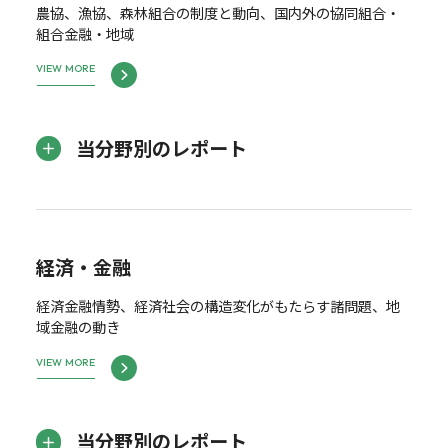
農協、漁協、森林組合の制度と動向、国内外の協同組合・
組合金融・地域
VIEW MORE
当分野別のレポート
経済・金融
経済金融情勢、経済社会の構造変化がもたらす諸問題、地
域金融の動き
VIEW MORE
当分野別のレポート