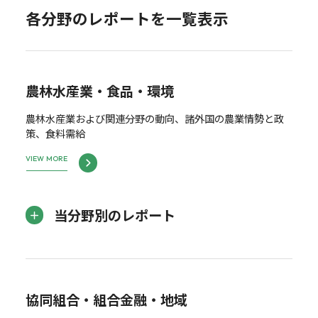
各分野のレポートを一覧表示
農林水産業・食品・環境
農林水産業および関連分野の動向、諸外国の農業情勢と政
策、食料需給
VIEW MORE
当分野別のレポート
協同組合・組合金融・地域