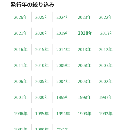
発行年の絞り込み
2026年
2025年
2024年
2023年
2022年
2021年
2020年
2019年
2018年
2017年
2016年
2015年
2014年
2013年
2012年
2011年
2010年
2009年
2008年
2007年
2006年
2005年
2004年
2003年
2002年
2001年
2000年
1999年
1998年
1997年
1996年
1995年
1994年
1993年
1992年
1991年
1990年
すべて