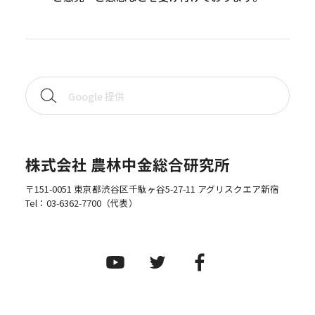
株式会社 農林中金総合研究所
〒151-0051 東京都渋谷区千駄ヶ谷5-27-11 アグリスクエア新宿
Tel：
03-6362-7700
（代表）