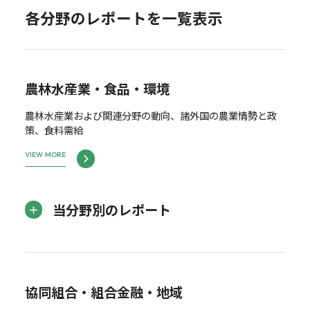
各分野のレポートを一覧表示
農林水産業・食品・環境
農林水産業および関連分野の動向、諸外国の農業情勢と政
策、食料需給
VIEW MORE
当分野別のレポート
協同組合・組合金融・地域