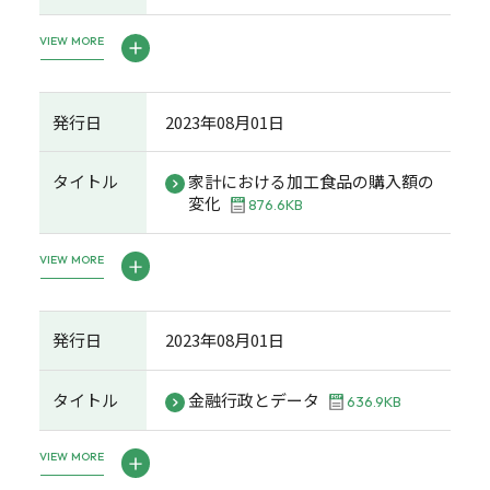
VIEW MORE
発行日
2023年08月01日
タイトル
家計における加工食品の購入額の
変化
876.6KB
VIEW MORE
発行日
2023年08月01日
タイトル
金融行政とデータ
636.9KB
VIEW MORE