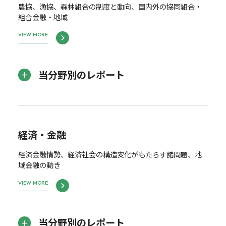
農協、漁協、森林組合の制度と動向、国内外の協同組合・
組合金融・地域
VIEW MORE
当分野別のレポート
経済・金融
経済金融情勢、経済社会の構造変化がもたらす諸問題、地
域金融の動き
VIEW MORE
当分野別のレポート