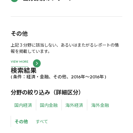
その他
上記３分野に該当しない、あるいはまたがるレポートの情
報を掲載しています。
VIEW MORE
検索結果
( 条件：経済・金融、その他、2016年～2016年 )
分野の絞り込み（詳細区分）
国内経済
国内金融
海外経済
海外金融
その他
すべて