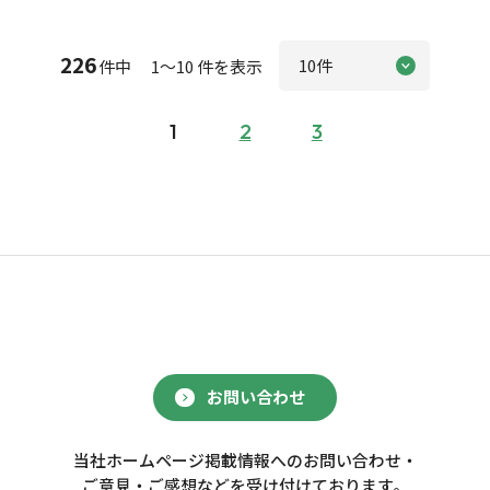
226
件中 1～10 件を表示
1
2
3
お問い合わせ
当社ホームページ掲載情報へのお問い合わせ・
ご意見・ご感想などを受け付けております。