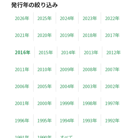
発行年の絞り込み
2026年
2025年
2024年
2023年
2022年
2021年
2020年
2019年
2018年
2017年
2016年
2015年
2014年
2013年
2012年
2011年
2010年
2009年
2008年
2007年
2006年
2005年
2004年
2003年
2002年
2001年
2000年
1999年
1998年
1997年
1996年
1995年
1994年
1993年
1992年
1991年
1990年
すべて