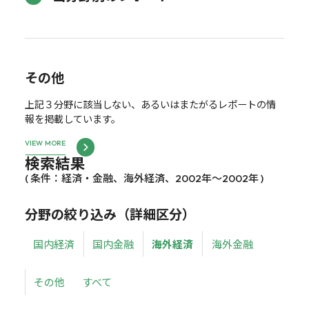
その他
上記３分野に該当しない、あるいはまたがるレポートの情
報を掲載しています。
VIEW MORE
検索結果
( 条件：経済・金融、海外経済、2002年～2002年 )
分野の絞り込み（詳細区分）
国内経済
国内金融
海外経済
海外金融
その他
すべて