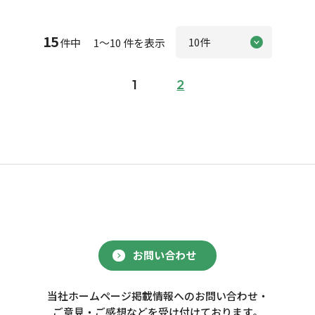
15
件中 1～10 件を表示
1
2
お問い合わせ
当社ホームページ掲載情報へのお問い合わせ・
ご意見・ご感想などを受け付けております。