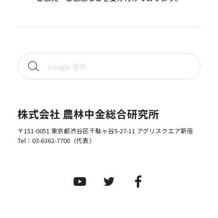
株式会社 農林中金総合研究所
〒151-0051 東京都渋谷区千駄ヶ谷5-27-11 アグリスクエア新宿
Tel：
03-6362-7700
（代表）