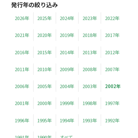
発行年の絞り込み
2026年
2025年
2024年
2023年
2022年
2021年
2020年
2019年
2018年
2017年
2016年
2015年
2014年
2013年
2012年
2011年
2010年
2009年
2008年
2007年
2006年
2005年
2004年
2003年
2002年
2001年
2000年
1999年
1998年
1997年
1996年
1995年
1994年
1993年
1992年
1991年
1990年
すべて