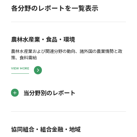
各分野のレポートを一覧表示
農林水産業・食品・環境
農林水産業および関連分野の動向、諸外国の農業情勢と政
策、食料需給
VIEW MORE
当分野別のレポート
協同組合・組合金融・地域