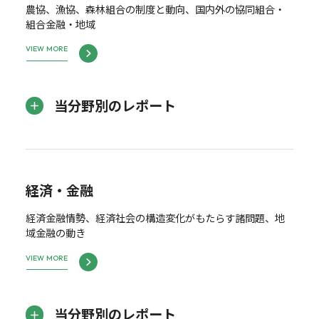
農協、漁協、森林組合の制度と動向、国内外の協同組合・
組合金融・地域
VIEW MORE
当分野別のレポート
経済・金融
経済金融情勢、経済社会の構造変化がもたらす諸問題、地
域金融の動き
VIEW MORE
当分野別のレポート