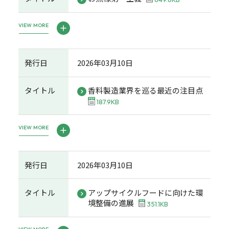
VIEW MORE
発行日
2026年03月10日
タイトル
香料製造業界を巡る最近の注目点
187.9KB
VIEW MORE
発行日
2026年03月10日
タイトル
アップサイクルフードに向けた環
境整備の進展
351.1KB