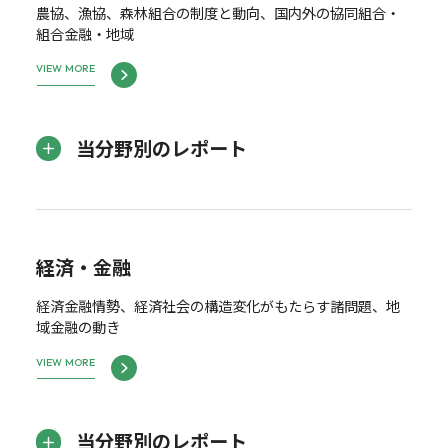
農協、漁協、森林組合の制度と動向、国内外の協同組合・
組合金融・地域
VIEW MORE
当分野別のレポート
経済・金融
経済金融情勢、経済社会の構造変化がもたらす諸問題、地
域金融の動き
VIEW MORE
当分野別のレポート