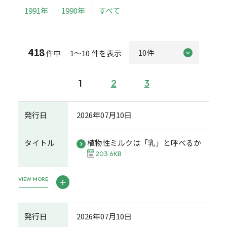
1991年
1990年
すべて
418
件中 1～10 件を表示
1
2
3
発行日
2026年07月10日
タイトル
植物性ミルクは「乳」と呼べるか
203.6KB
VIEW MORE
発行日
2026年07月10日