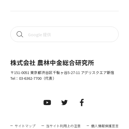
株式会社 農林中金総合研究所
〒151-0051 東京都渋谷区千駄ヶ谷5-27-11 アグリスクエア新宿
Tel：
03-6362-7700
（代表）
サイトマップ
当サイト利用上の注意
個人情報保護宣言