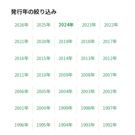
発行年の絞り込み
2026年
2025年
2024年
2023年
2022年
2021年
2020年
2019年
2018年
2017年
2016年
2015年
2014年
2013年
2012年
2011年
2010年
2009年
2008年
2007年
2006年
2005年
2004年
2003年
2002年
2001年
2000年
1999年
1998年
1997年
1996年
1995年
1994年
1993年
1992年