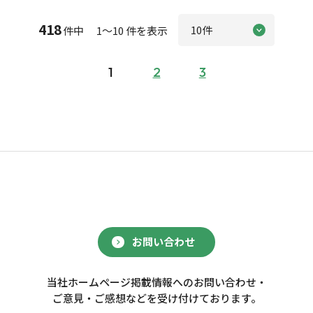
418
件中 1～10 件を表示
1
2
3
お問い合わせ
当社ホームページ掲載情報へのお問い合わせ・
ご意見・ご感想などを受け付けております。