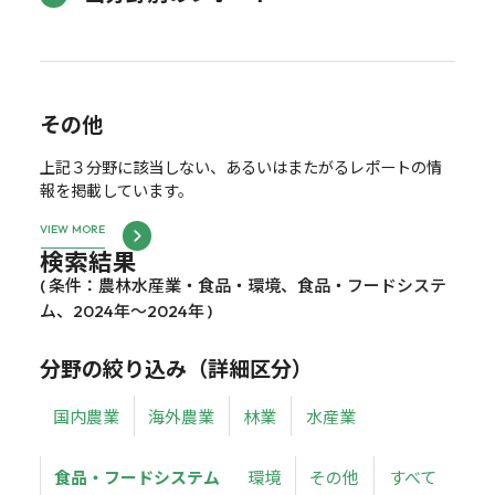
その他
上記３分野に該当しない、あるいはまたがるレポートの情
報を掲載しています。
VIEW MORE
検索結果
( 条件：農林水産業・食品・環境、食品・フードシステ
ム、2024年～2024年 )
分野の絞り込み（詳細区分）
国内農業
海外農業
林業
水産業
食品・フードシステム
環境
その他
すべて