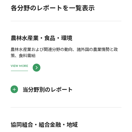
各分野のレポートを一覧表示
農林水産業・食品・環境
農林水産業および関連分野の動向、諸外国の農業情勢と政
策、食料需給
VIEW MORE
当分野別のレポート
協同組合・組合金融・地域