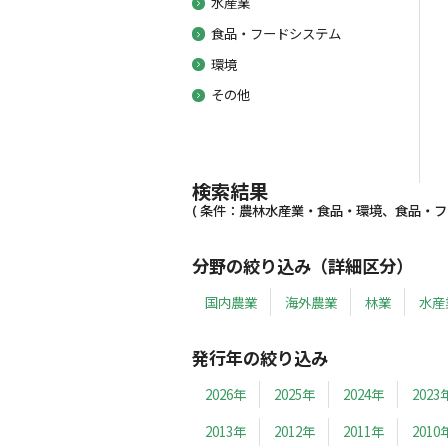
水産業
食品・フードシステム
環境
その他
検索結果
( 条件：農林水産業・食品・環境、食品・フー
分野の絞り込み（詳細区分）
国内農業
海外農業
林業
水産
発行年の絞り込み
2026年
2025年
2024年
2023
2013年
2012年
2011年
2010