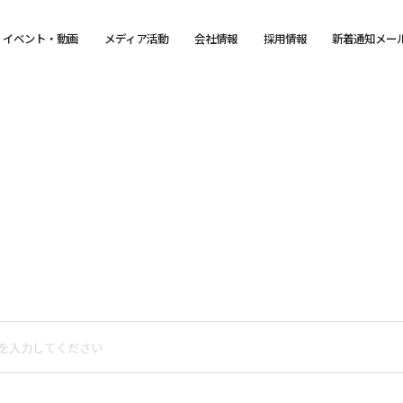
イベント・動画
メディア活動
会社情報
採用情報
新着通知メー