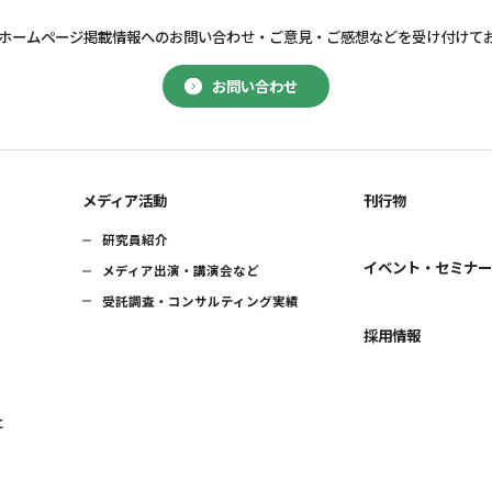
ホームページ掲載情報へのお問い合わせ・
ご意見・ご感想などを受け付けて
お問い合わせ
メディア活動
刊行物
研究員紹介
イベント・セミナ
メディア出演・講演会など
受託調査・コンサルティング実績
採用情報
に