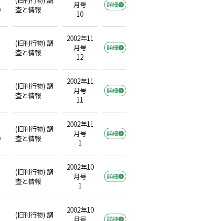
月号
詳細
）
査と情報
10
2002年11
(旧刊行物) 調
月号
詳細
査と情報
12
2002年11
(旧刊行物) 調
月号
詳細
査と情報
11
2002年11
(旧刊行物) 調
月号
詳細
）
査と情報
1
2002年10
(旧刊行物) 調
月号
詳細
査と情報
1
2002年10
(旧刊行物) 調
月号
詳細