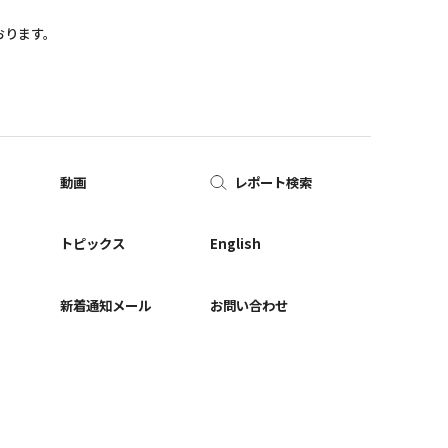
おります。
動画
レポート検索
ー
トピックス
English
新着通知メール
お問い合わせ