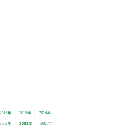
2016年
2015年
2014年
2003年
2002年
2001年