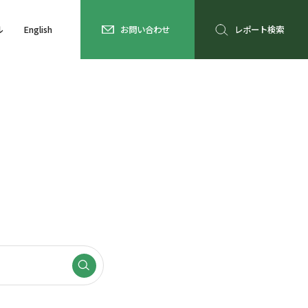
ル
English
お問い合わせ
レポート検索