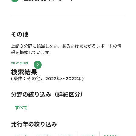
その他
上記３分野に該当しない、あるいはまたがるレポートの情
報を掲載しています。
VIEW MORE
検索結果
( 条件：その他、2022年～2022年 )
分野の絞り込み（詳細区分）
すべて
発行年の絞り込み