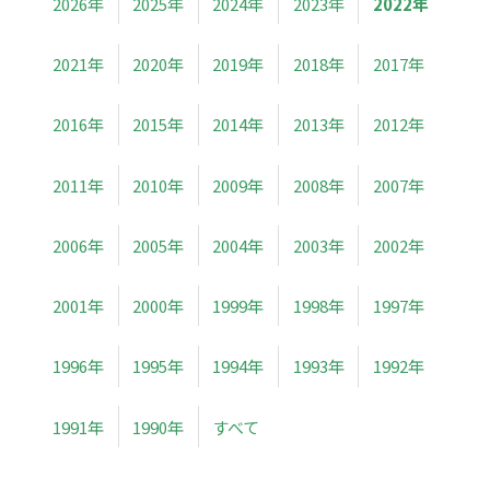
2026年
2025年
2024年
2023年
2022年
2021年
2020年
2019年
2018年
2017年
2016年
2015年
2014年
2013年
2012年
2011年
2010年
2009年
2008年
2007年
2006年
2005年
2004年
2003年
2002年
2001年
2000年
1999年
1998年
1997年
1996年
1995年
1994年
1993年
1992年
1991年
1990年
すべて