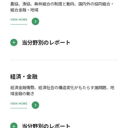
農協、漁協、森林組合の制度と動向、国内外の協同組合・
組合金融・地域
VIEW MORE
当分野別のレポート
経済・金融
経済金融情勢、経済社会の構造変化がもたらす諸問題、地
域金融の動き
VIEW MORE
当分野別のレポート