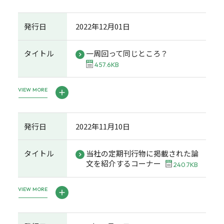
発行日
2022年12月01日
タイトル
一周回って同じところ？
457.6KB
VIEW MORE
発行日
2022年11月10日
タイトル
当社の定期刊行物に掲載された論
文を紹介するコーナー
240.7KB
VIEW MORE