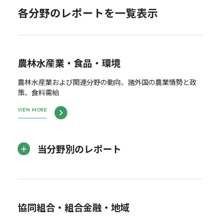
各分野のレポートを一覧表示
農林水産業・食品・環境
農林水産業および関連分野の動向、諸外国の農業情勢と政
策、食料需給
VIEW MORE
当分野別のレポート
協同組合・組合金融・地域