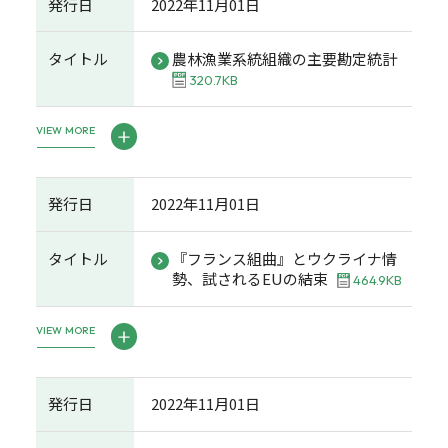
発行日
2022年11月01日
タイトル
農林漁業系統組織の主要勘定統計
320.7KB
VIEW MORE
発行日
2022年11月01日
タイトル
『フランス組曲』とウクライナ情
勢、試されるEUの結束
464.9KB
VIEW MORE
発行日
2022年11月01日