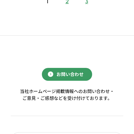
1
2
3
お問い合わせ
当社ホームページ掲載情報へのお問い合わせ・
ご意見・ご感想などを受け付けております。