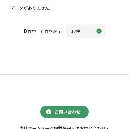
データがありません。
0
件中 0 件を表示
お問い合わせ
当社ホームページ掲載情報へのお問い合わせ・