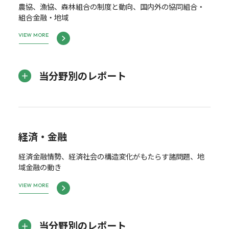
農協、漁協、森林組合の制度と動向、国内外の協同組合・
組合金融・地域
VIEW MORE
当分野別のレポート
経済・金融
経済金融情勢、経済社会の構造変化がもたらす諸問題、地
域金融の動き
VIEW MORE
当分野別のレポート