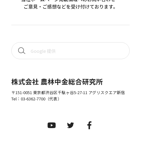
ご意見・ご感想などを受け付けております。
株式会社 農林中金総合研究所
〒151-0051 東京都渋谷区千駄ヶ谷5-27-11 アグリスクエア新宿
Tel：
03-6362-7700
（代表）