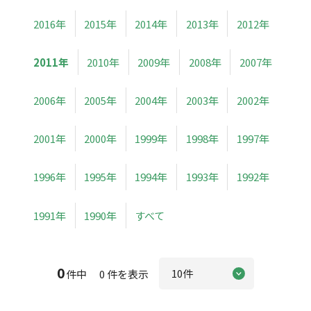
2016年
2015年
2014年
2013年
2012年
2011年
2010年
2009年
2008年
2007年
2006年
2005年
2004年
2003年
2002年
2001年
2000年
1999年
1998年
1997年
1996年
1995年
1994年
1993年
1992年
1991年
1990年
すべて
0
件中 0 件を表示