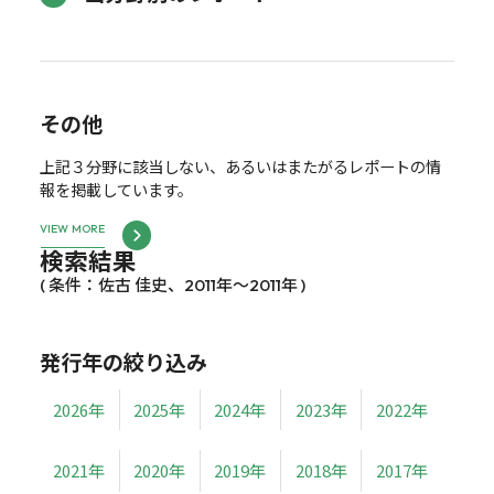
その他
上記３分野に該当しない、あるいはまたがるレポートの情
報を掲載しています。
VIEW MORE
検索結果
( 条件：佐古 佳史、2011年～2011年 )
発行年の絞り込み
2026年
2025年
2024年
2023年
2022年
2021年
2020年
2019年
2018年
2017年