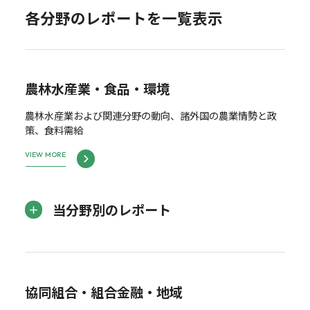
各分野のレポートを一覧表示
農林水産業・食品・環境
農林水産業および関連分野の動向、諸外国の農業情勢と政
策、食料需給
VIEW MORE
当分野別のレポート
協同組合・組合金融・地域