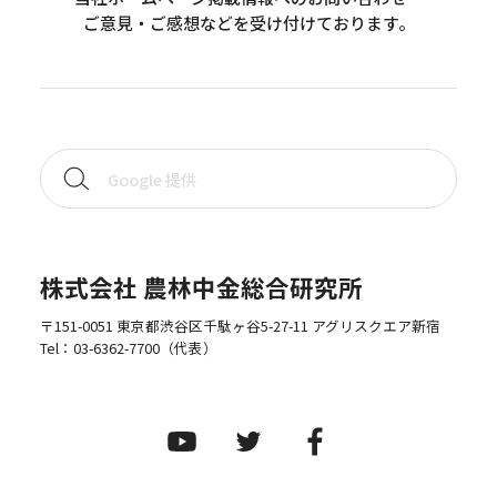
ご意見・ご感想などを受け付けております。
株式会社 農林中金総合研究所
〒151-0051 東京都渋谷区千駄ヶ谷5-27-11 アグリスクエア新宿
Tel：
03-6362-7700
（代表）