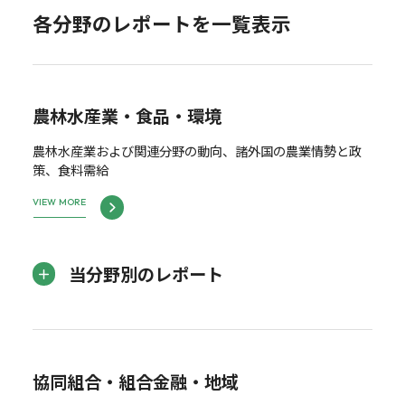
各分野のレポートを一覧表示
農林水産業・食品・環境
農林水産業および関連分野の動向、諸外国の農業情勢と政
策、食料需給
VIEW MORE
当分野別のレポート
協同組合・組合金融・地域