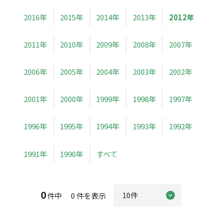
2016年
2015年
2014年
2013年
2012年
2011年
2010年
2009年
2008年
2007年
2006年
2005年
2004年
2003年
2002年
2001年
2000年
1999年
1998年
1997年
1996年
1995年
1994年
1993年
1992年
1991年
1990年
すべて
0
件中 0 件を表示