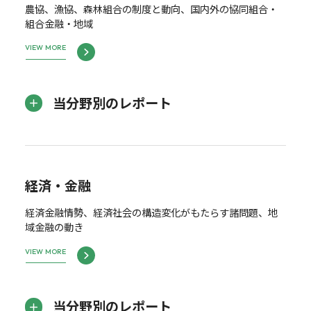
農協、漁協、森林組合の制度と動向、国内外の協同組合・
組合金融・地域
VIEW MORE
当分野別のレポート
経済・金融
経済金融情勢、経済社会の構造変化がもたらす諸問題、地
域金融の動き
VIEW MORE
当分野別のレポート