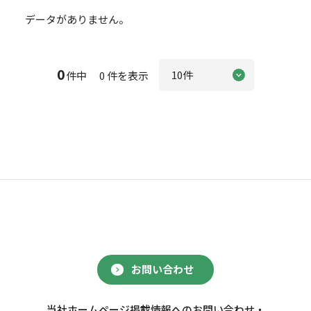
データがありません。
0
件中 0 件を表示
お問い合わせ
当社ホームページ掲載情報へのお問い合わせ・