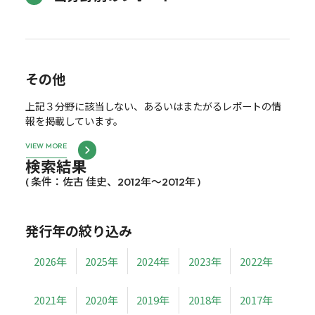
その他
上記３分野に該当しない、あるいはまたがるレポートの情
報を掲載しています。
VIEW MORE
検索結果
( 条件：佐古 佳史、2012年～2012年 )
発行年の絞り込み
2026年
2025年
2024年
2023年
2022年
2021年
2020年
2019年
2018年
2017年