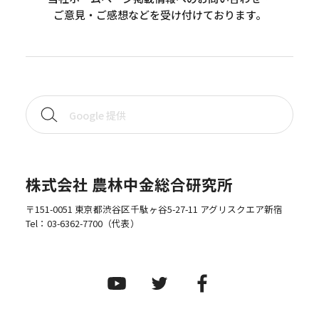
ご意見・ご感想などを受け付けております。
株式会社 農林中金総合研究所
〒151-0051 東京都渋谷区千駄ヶ谷5-27-11 アグリスクエア新宿
Tel：
03-6362-7700
（代表）