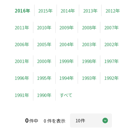
2016年
2015年
2014年
2013年
2012年
2011年
2010年
2009年
2008年
2007年
2006年
2005年
2004年
2003年
2002年
2001年
2000年
1999年
1998年
1997年
1996年
1995年
1994年
1993年
1992年
1991年
1990年
すべて
0
件中 0 件を表示