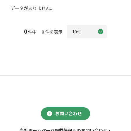
データがありません。
0
件中 0 件を表示
お問い合わせ
当社ホームページ掲載情報へのお問い合わせ・