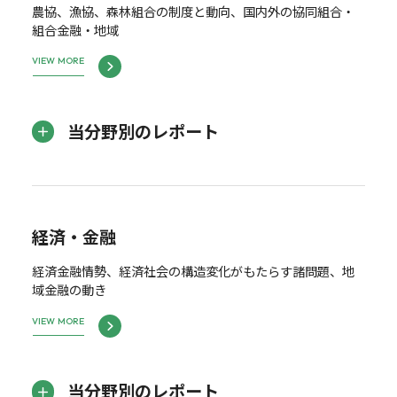
農協、漁協、森林組合の制度と動向、国内外の協同組合・
組合金融・地域
VIEW MORE
当分野別のレポート
経済・金融
経済金融情勢、経済社会の構造変化がもたらす諸問題、地
域金融の動き
VIEW MORE
当分野別のレポート