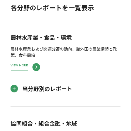
各分野のレポートを一覧表示
農林水産業・食品・環境
農林水産業および関連分野の動向、諸外国の農業情勢と政
策、食料需給
VIEW MORE
当分野別のレポート
協同組合・組合金融・地域