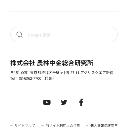
株式会社 農林中金総合研究所
〒151-0051 東京都渋谷区千駄ヶ谷5-27-11 アグリスクエア新宿
Tel：
03-6362-7700
（代表）
サイトマップ
当サイト利用上の注意
個人情報保護宣言