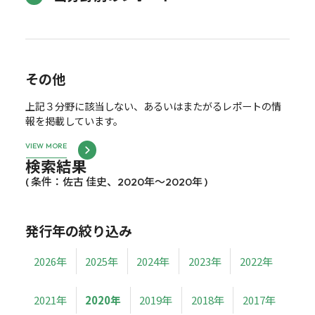
その他
上記３分野に該当しない、あるいはまたがるレポートの情
報を掲載しています。
VIEW MORE
検索結果
( 条件：佐古 佳史、2020年～2020年 )
発行年の絞り込み
2026年
2025年
2024年
2023年
2022年
2021年
2020年
2019年
2018年
2017年