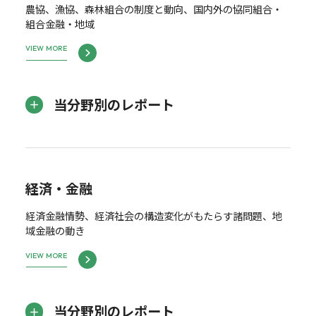
農協、漁協、森林組合の制度と動向、国内外の協同組合・
組合金融・地域
VIEW MORE
当分野別のレポート
経済・金融
経済金融情勢、経済社会の構造変化がもたらす諸問題、地
域金融の動き
VIEW MORE
当分野別のレポート