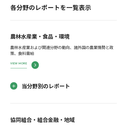
各分野のレポートを一覧表示
農林水産業・食品・環境
農林水産業および関連分野の動向、諸外国の農業情勢と政
策、食料需給
VIEW MORE
当分野別のレポート
協同組合・組合金融・地域