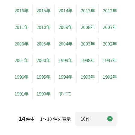
2016年
2015年
2014年
2013年
2012年
2011年
2010年
2009年
2008年
2007年
2006年
2005年
2004年
2003年
2002年
2001年
2000年
1999年
1998年
1997年
1996年
1995年
1994年
1993年
1992年
1991年
1990年
すべて
14
件中 1～10 件を表示