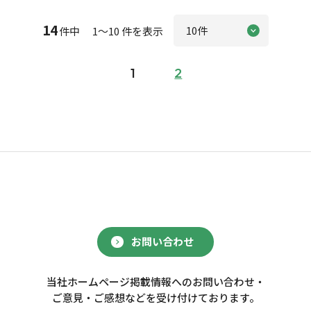
14
件中 1～10 件を表示
1
2
お問い合わせ
当社ホームページ掲載情報へのお問い合わせ・
ご意見・ご感想などを受け付けております。