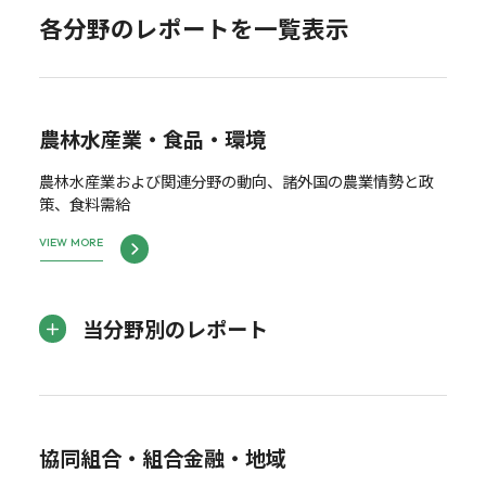
各分野のレポートを一覧表示
農林水産業・食品・環境
農林水産業および関連分野の動向、諸外国の農業情勢と政
策、食料需給
VIEW MORE
当分野別のレポート
協同組合・組合金融・地域