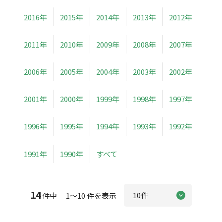
2016年
2015年
2014年
2013年
2012年
2011年
2010年
2009年
2008年
2007年
2006年
2005年
2004年
2003年
2002年
2001年
2000年
1999年
1998年
1997年
1996年
1995年
1994年
1993年
1992年
1991年
1990年
すべて
14
件中 1～10 件を表示