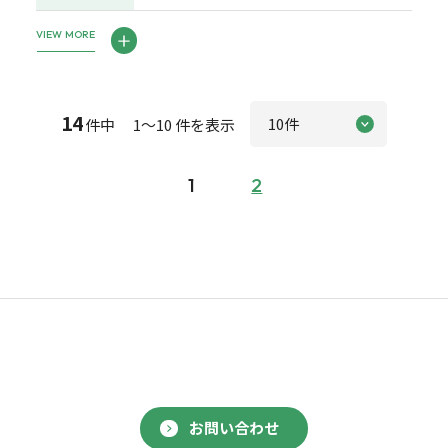
VIEW MORE
14
件中 1～10 件を表示
1
2
お問い合わせ