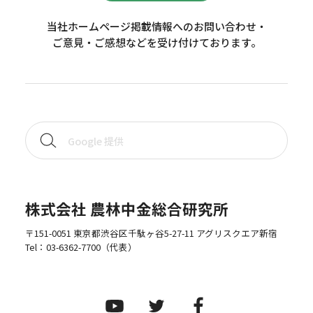
当社ホームページ掲載情報へのお問い合わせ・
ご意見・ご感想などを受け付けております。
株式会社 農林中金総合研究所
〒151-0051 東京都渋谷区千駄ヶ谷5-27-11 アグリスクエア新宿
Tel：
03-6362-7700
（代表）