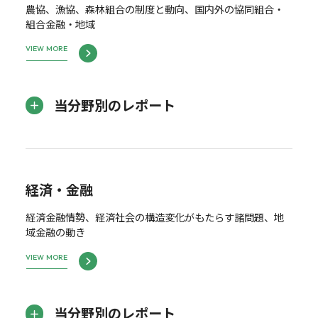
農協、漁協、森林組合の制度と動向、国内外の協同組合・
組合金融・地域
VIEW MORE
当分野別のレポート
経済・金融
経済金融情勢、経済社会の構造変化がもたらす諸問題、地
域金融の動き
VIEW MORE
当分野別のレポート