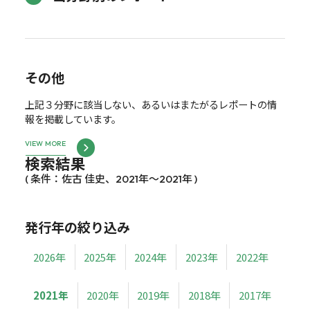
その他
上記３分野に該当しない、あるいはまたがるレポートの情
報を掲載しています。
VIEW MORE
検索結果
( 条件：佐古 佳史、2021年～2021年 )
発行年の絞り込み
2026年
2025年
2024年
2023年
2022年
2021年
2020年
2019年
2018年
2017年