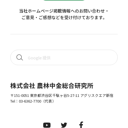
当社ホームページ掲載情報へのお問い合わせ・
ご意見・ご感想などを受け付けております。
株式会社 農林中金総合研究所
〒151-0051 東京都渋谷区千駄ヶ谷5-27-11 アグリスクエア新宿
Tel：
03-6362-7700
（代表）