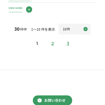
VIEW MORE
30
件中 1～10 件を表示
1
2
3
お問い合わせ