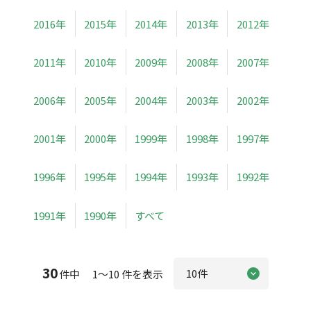
2016年
2015年
2014年
2013年
2012年
2011年
2010年
2009年
2008年
2007年
2006年
2005年
2004年
2003年
2002年
2001年
2000年
1999年
1998年
1997年
1996年
1995年
1994年
1993年
1992年
1991年
1990年
すべて
30
件中 1～10 件を表示