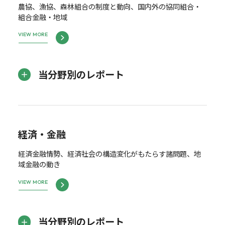
農協、漁協、森林組合の制度と動向、国内外の協同組合・
組合金融・地域
VIEW MORE
当分野別のレポート
経済・金融
経済金融情勢、経済社会の構造変化がもたらす諸問題、地
域金融の動き
VIEW MORE
当分野別のレポート