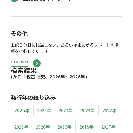
その他
上記３分野に該当しない、あるいはまたがるレポートの情
報を掲載しています。
VIEW MORE
検索結果
( 条件：佐古 佳史、2026年～2026年 )
発行年の絞り込み
2026年
2025年
2024年
2023年
2022年
2021年
2020年
2019年
2018年
2017年