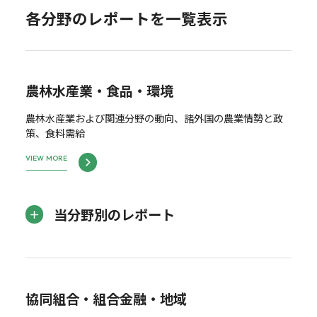
各分野のレポートを一覧表示
農林水産業・食品・環境
農林水産業および関連分野の動向、諸外国の農業情勢と政
策、食料需給
VIEW MORE
当分野別のレポート
協同組合・組合金融・地域