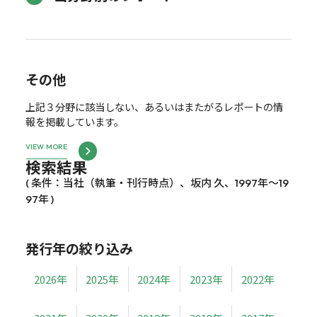
その他
上記３分野に該当しない、あるいはまたがるレポートの情
報を掲載しています。
VIEW MORE
検索結果
( 条件：当社（執筆・刊行時点）、坂内 久、1997年～19
97年 )
発行年の絞り込み
2026年
2025年
2024年
2023年
2022年