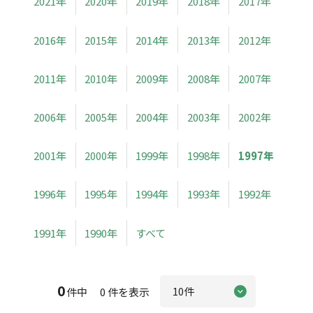
2021年
2020年
2019年
2018年
2017年
2016年
2015年
2014年
2013年
2012年
2011年
2010年
2009年
2008年
2007年
2006年
2005年
2004年
2003年
2002年
2001年
2000年
1999年
1998年
1997年
1996年
1995年
1994年
1993年
1992年
1991年
1990年
すべて
0
件中 0 件を表示