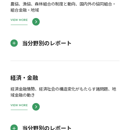
農協、漁協、森林組合の制度と動向、国内外の協同組合・
組合金融・地域
VIEW MORE
当分野別のレポート
経済・金融
経済金融情勢、経済社会の構造変化がもたらす諸問題、地
域金融の動き
VIEW MORE
当分野別のレポート