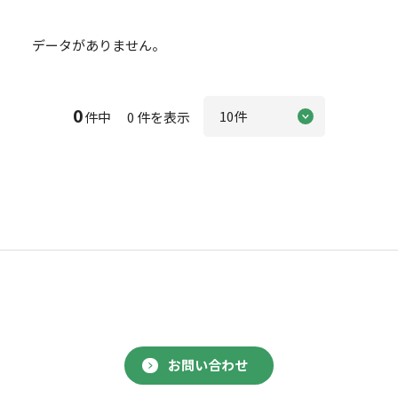
データがありません。
0
件中 0 件を表示
お問い合わせ