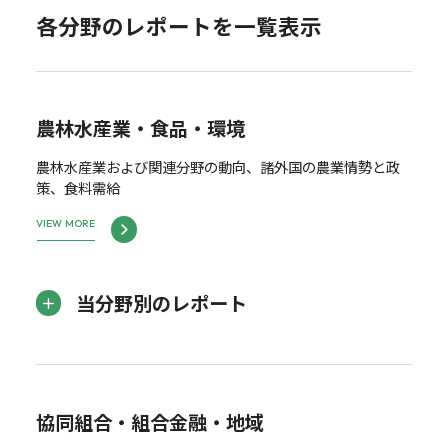
各分野のレポートを一覧表示
農林水産業・食品・環境
農林水産業および関連分野の動向、諸外国の農業情勢と政
策、食料需給
VIEW MORE
当分野別のレポート
協同組合・組合金融・地域