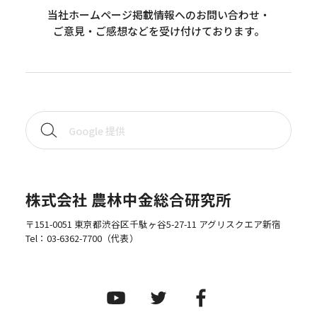
当社ホームページ掲載情報へのお問い合わせ・
ご意見・ご感想などを受け付けております。
株式会社 農林中金総合研究所
〒151-0051 東京都渋谷区千駄ヶ谷5-27-11 アグリスクエア新宿
Tel：
03-6362-7700
（代表）