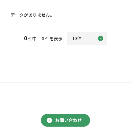
データがありません。
0
件中 0 件を表示
お問い合わせ