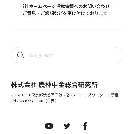
当社ホームページ掲載情報へのお問い合わせ・
ご意見・ご感想などを受け付けております。
株式会社 農林中金総合研究所
〒151-0051 東京都渋谷区千駄ヶ谷5-27-11 アグリスクエア新宿
Tel：
03-6362-7700
（代表）