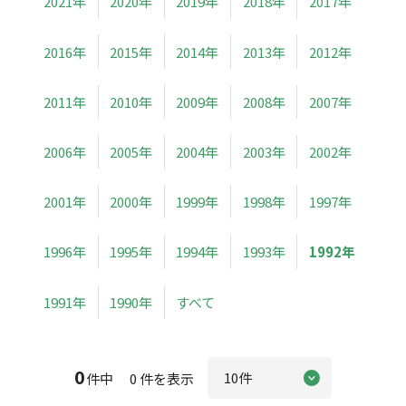
2021年
2020年
2019年
2018年
2017年
2016年
2015年
2014年
2013年
2012年
2011年
2010年
2009年
2008年
2007年
2006年
2005年
2004年
2003年
2002年
2001年
2000年
1999年
1998年
1997年
1996年
1995年
1994年
1993年
1992年
1991年
1990年
すべて
0
件中 0 件を表示