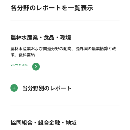
各分野のレポートを一覧表示
農林水産業・食品・環境
農林水産業および関連分野の動向、諸外国の農業情勢と政
策、食料需給
VIEW MORE
当分野別のレポート
協同組合・組合金融・地域