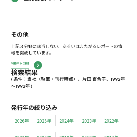
その他
上記３分野に該当しない、あるいはまたがるレポートの情
報を掲載しています。
VIEW MORE
検索結果
( 条件：当社（執筆・刊行時点）、片田 百合子、1992年
～1992年 )
発行年の絞り込み
2026年
2025年
2024年
2023年
2022年