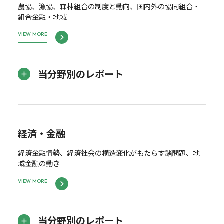
農協、漁協、森林組合の制度と動向、国内外の協同組合・
組合金融・地域
VIEW MORE
当分野別のレポート
経済・金融
経済金融情勢、経済社会の構造変化がもたらす諸問題、地
域金融の動き
VIEW MORE
当分野別のレポート