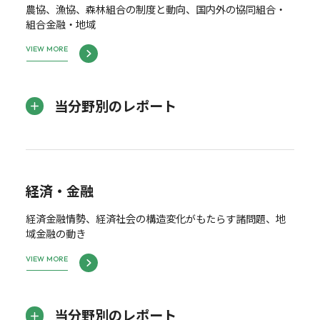
農協、漁協、森林組合の制度と動向、国内外の協同組合・
組合金融・地域
VIEW MORE
当分野別のレポート
経済・金融
経済金融情勢、経済社会の構造変化がもたらす諸問題、地
域金融の動き
VIEW MORE
当分野別のレポート