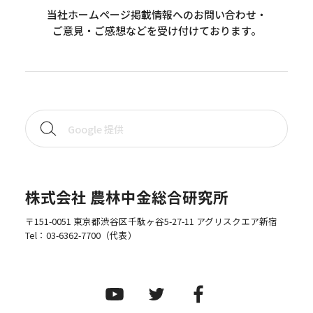
当社ホームページ掲載情報へのお問い合わせ・
ご意見・ご感想などを受け付けております。
株式会社 農林中金総合研究所
〒151-0051 東京都渋谷区千駄ヶ谷5-27-11 アグリスクエア新宿
Tel：
03-6362-7700
（代表）