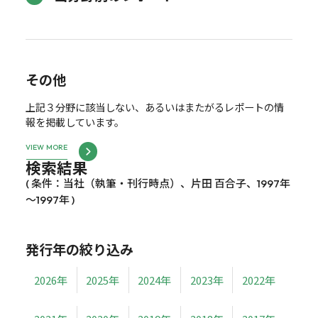
その他
上記３分野に該当しない、あるいはまたがるレポートの情
報を掲載しています。
VIEW MORE
検索結果
( 条件：当社（執筆・刊行時点）、片田 百合子、1997年
～1997年 )
発行年の絞り込み
2026年
2025年
2024年
2023年
2022年