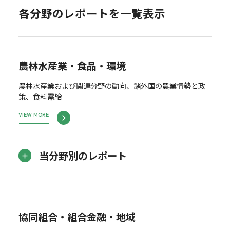
各分野のレポートを一覧表示
農林水産業・食品・環境
農林水産業および関連分野の動向、諸外国の農業情勢と政
策、食料需給
VIEW MORE
当分野別のレポート
協同組合・組合金融・地域