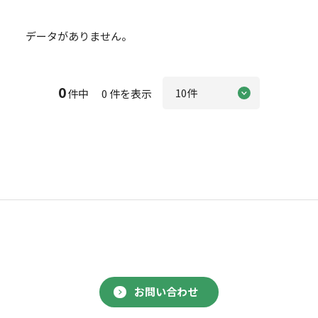
データがありません。
0
件中 0 件を表示
お問い合わせ