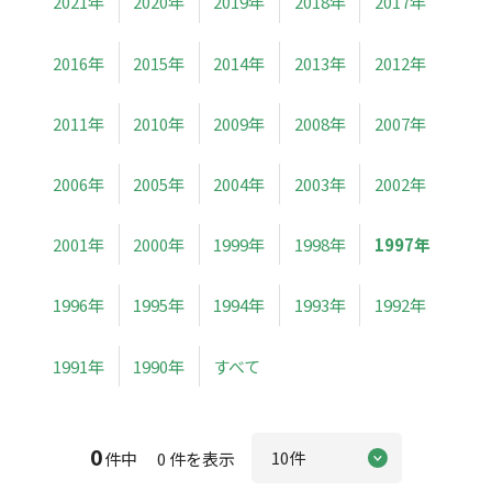
2021年
2020年
2019年
2018年
2017年
2016年
2015年
2014年
2013年
2012年
2011年
2010年
2009年
2008年
2007年
2006年
2005年
2004年
2003年
2002年
2001年
2000年
1999年
1998年
1997年
1996年
1995年
1994年
1993年
1992年
1991年
1990年
すべて
0
件中 0 件を表示