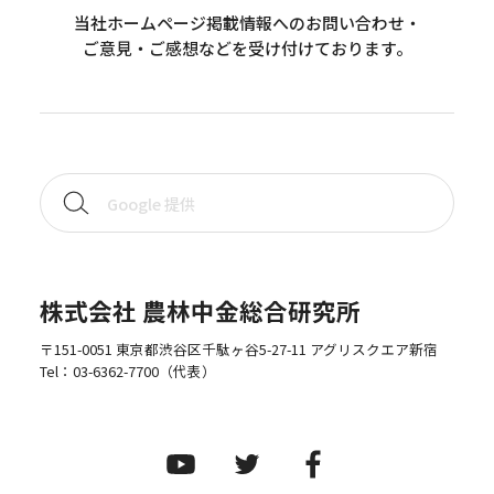
当社ホームページ掲載情報へのお問い合わせ・
ご意見・ご感想などを受け付けております。
株式会社 農林中金総合研究所
〒151-0051 東京都渋谷区千駄ヶ谷5-27-11 アグリスクエア新宿
Tel：
03-6362-7700
（代表）