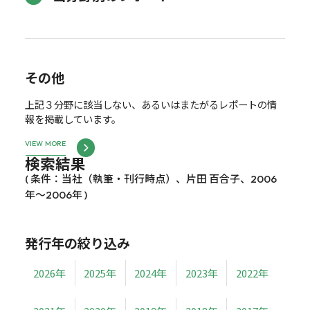
その他
上記３分野に該当しない、あるいはまたがるレポートの情
報を掲載しています。
VIEW MORE
検索結果
( 条件：当社（執筆・刊行時点）、片田 百合子、2006
年～2006年 )
発行年の絞り込み
2026年
2025年
2024年
2023年
2022年