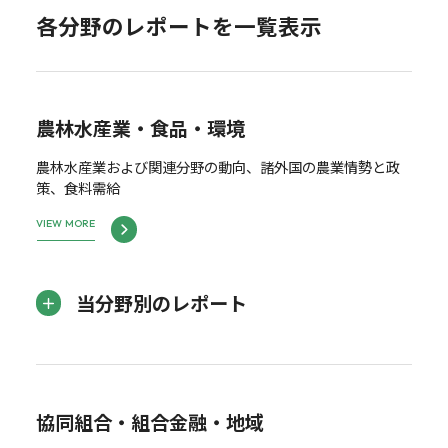
各分野のレポートを一覧表示
農林水産業・食品・環境
農林水産業および関連分野の動向、諸外国の農業情勢と政
策、食料需給
VIEW MORE
当分野別のレポート
協同組合・組合金融・地域