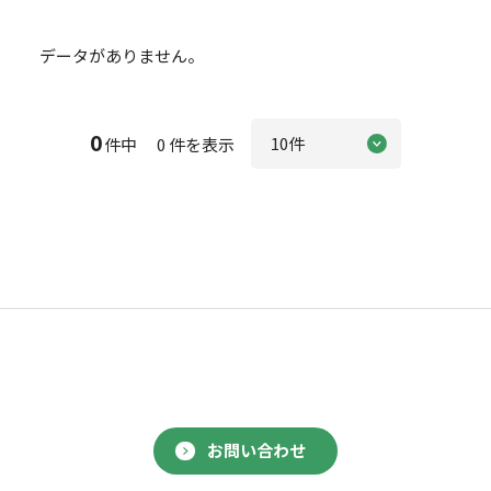
データがありません。
0
件中 0 件を表示
お問い合わせ