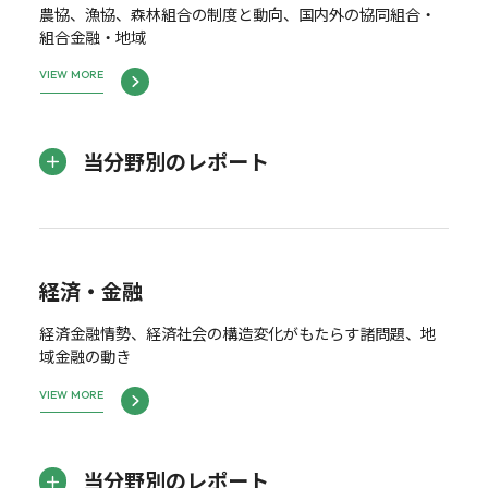
農協、漁協、森林組合の制度と動向、国内外の協同組合・
組合金融・地域
VIEW MORE
当分野別のレポート
経済・金融
経済金融情勢、経済社会の構造変化がもたらす諸問題、地
域金融の動き
VIEW MORE
当分野別のレポート