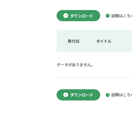
ダウンロード
説明はこち
発行日
タイトル
データがありません。
ダウンロード
説明はこち