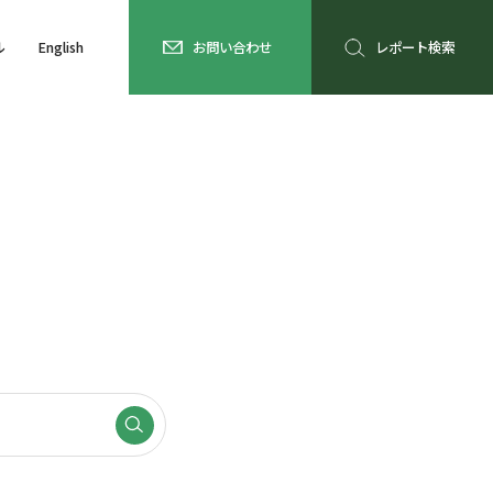
ル
English
お問い合わせ
レポート検索