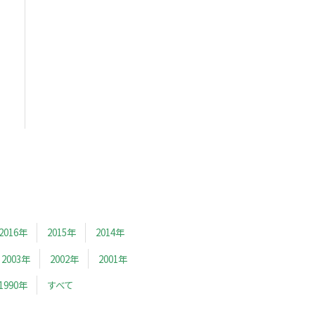
2016年
2015年
2014年
2003年
2002年
2001年
1990年
すべて