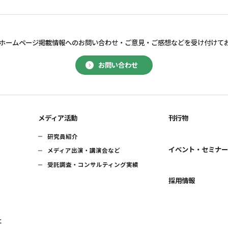
ホームページ掲載情報へのお問い合わせ・
ご意見・ご感想などを受け付けて
お問い合わせ
メディア活動
刊行物
研究員紹介
イベント・セミナ
メディア出演・講演会など
受託調査・コンサルティング実績
採用情報
に