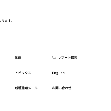
おります。
動画
レポート検索
ー
トピックス
English
新着通知メール
お問い合わせ