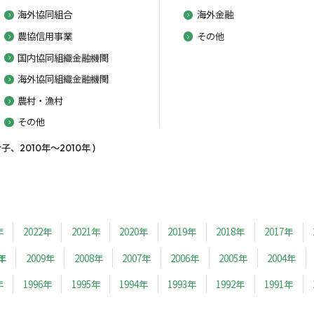
海外協同組合
海外金融
農協信用事業
その他
国内協同組織金融機関
海外協同組織金融機関
農村・漁村
その他
2010年～2010年 )
年
2022年
2021年
2020年
2019年
2018年
2017年
年
2009年
2008年
2007年
2006年
2005年
2004年
年
1996年
1995年
1994年
1993年
1992年
1991年