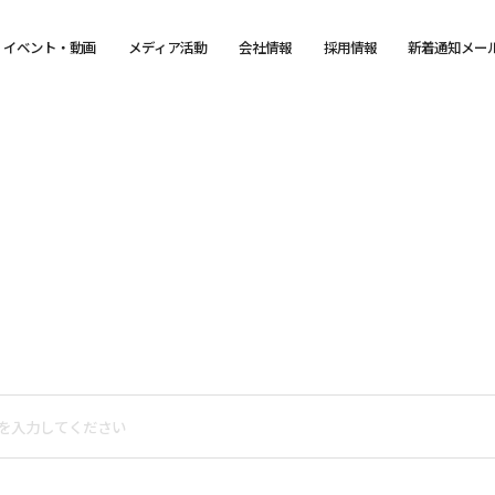
イベント・動画
メディア活動
会社情報
採用情報
新着通知メー