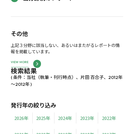
その他
上記３分野に該当しない、あるいはまたがるレポートの情
報を掲載しています。
VIEW MORE
検索結果
( 条件：当社（執筆・刊行時点）、片田 百合子、2012年
～2012年 )
発行年の絞り込み
2026年
2025年
2024年
2023年
2022年