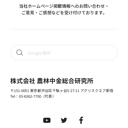
当社ホームページ掲載情報へのお問い合わせ・
ご意見・ご感想などを受け付けております。
株式会社 農林中金総合研究所
〒151-0051 東京都渋谷区千駄ヶ谷5-27-11 アグリスクエア新宿
Tel：
03-6362-7700
（代表）