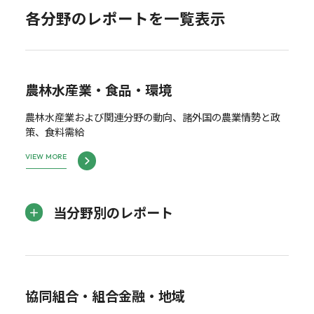
各分野のレポートを一覧表示
農林水産業・食品・環境
農林水産業および関連分野の動向、諸外国の農業情勢と政
策、食料需給
VIEW MORE
当分野別のレポート
協同組合・組合金融・地域