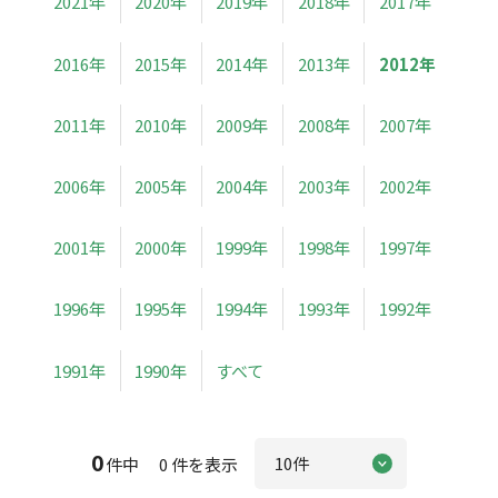
2021年
2020年
2019年
2018年
2017年
2016年
2015年
2014年
2013年
2012年
2011年
2010年
2009年
2008年
2007年
2006年
2005年
2004年
2003年
2002年
2001年
2000年
1999年
1998年
1997年
1996年
1995年
1994年
1993年
1992年
1991年
1990年
すべて
0
件中 0 件を表示