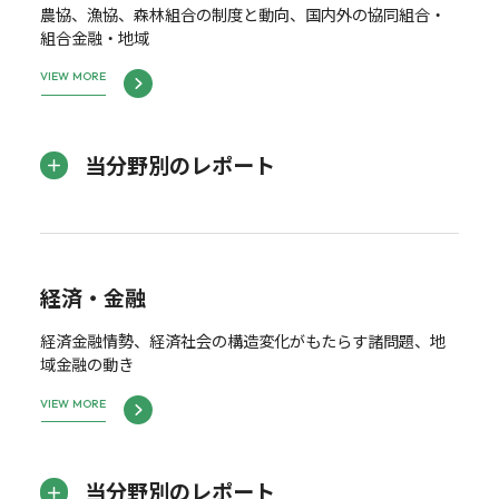
農協、漁協、森林組合の制度と動向、国内外の協同組合・
組合金融・地域
VIEW MORE
当分野別のレポート
経済・金融
経済金融情勢、経済社会の構造変化がもたらす諸問題、地
域金融の動き
VIEW MORE
当分野別のレポート