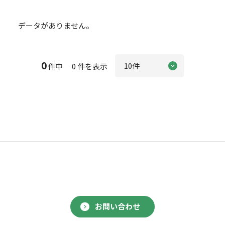
データがありません。
0
件中 0 件を表示
お問い合わせ