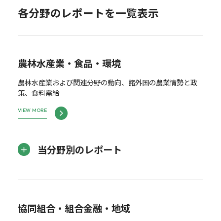
各分野のレポートを一覧表示
農林水産業・食品・環境
農林水産業および関連分野の動向、諸外国の農業情勢と政
策、食料需給
VIEW MORE
当分野別のレポート
協同組合・組合金融・地域