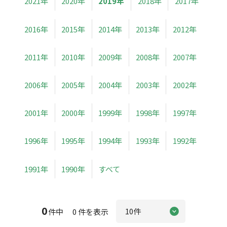
2021年
2020年
2019年
2018年
2017年
2016年
2015年
2014年
2013年
2012年
2011年
2010年
2009年
2008年
2007年
2006年
2005年
2004年
2003年
2002年
2001年
2000年
1999年
1998年
1997年
1996年
1995年
1994年
1993年
1992年
1991年
1990年
すべて
0
件中 0 件を表示