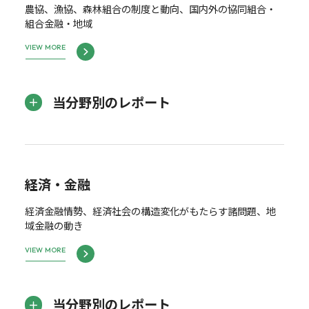
農協、漁協、森林組合の制度と動向、国内外の協同組合・
組合金融・地域
VIEW MORE
当分野別のレポート
経済・金融
経済金融情勢、経済社会の構造変化がもたらす諸問題、地
域金融の動き
VIEW MORE
当分野別のレポート