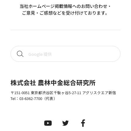
当社ホームページ掲載情報へのお問い合わせ・
ご意見・ご感想などを受け付けております。
株式会社 農林中金総合研究所
〒151-0051 東京都渋谷区千駄ヶ谷5-27-11 アグリスクエア新宿
Tel：
03-6362-7700
（代表）