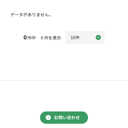
データがありません。
0
件中 0 件を表示
お問い合わせ