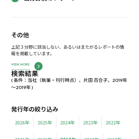
その他
上記３分野に該当しない、あるいはまたがるレポートの情
報を掲載しています。
VIEW MORE
検索結果
( 条件：当社（執筆・刊行時点）、片田 百合子、2019年
～2019年 )
発行年の絞り込み
2026年
2025年
2024年
2023年
2022年