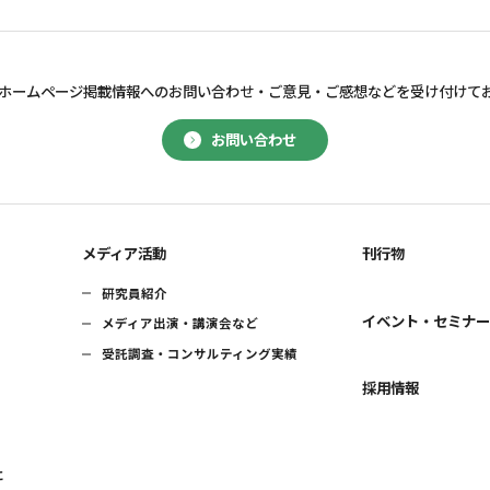
ホームページ掲載情報へのお問い合わせ・
ご意見・ご感想などを受け付けて
お問い合わせ
メディア活動
刊行物
研究員紹介
イベント・セミナ
メディア出演・講演会など
受託調査・コンサルティング実績
採用情報
に