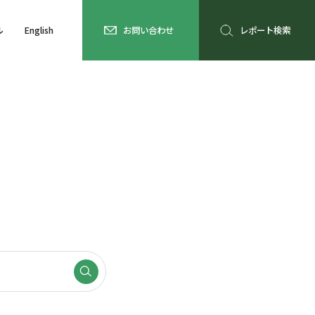
ル
English
お問い合わせ
レポート検索