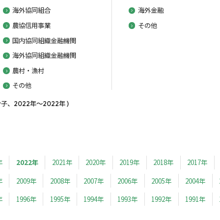
海外協同組合
海外金融
農協信用事業
その他
国内協同組織金融機関
海外協同組織金融機関
農村・漁村
その他
、2022年～2022年 )
年
2022年
2021年
2020年
2019年
2018年
2017年
年
2009年
2008年
2007年
2006年
2005年
2004年
年
1996年
1995年
1994年
1993年
1992年
1991年