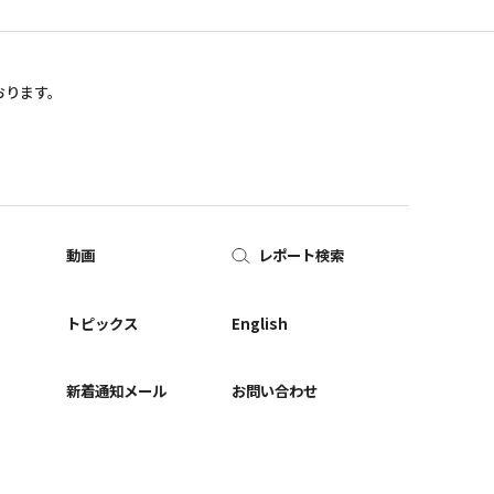
おります。
動画
レポート検索
ー
トピックス
English
新着通知メール
お問い合わせ