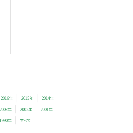
2016年
2015年
2014年
2003年
2002年
2001年
1990年
すべて