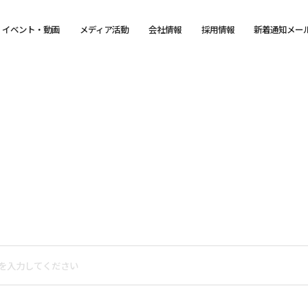
イベント・動画
メディア活動
会社情報
採用情報
新着通知メー