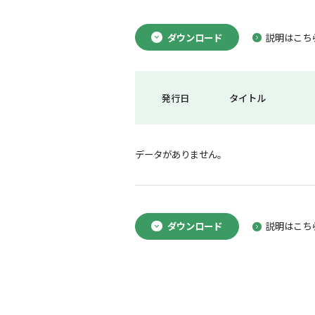
ダウンロード
説明はこち
発行日
タイトル
データがありません。
ダウンロード
説明はこち