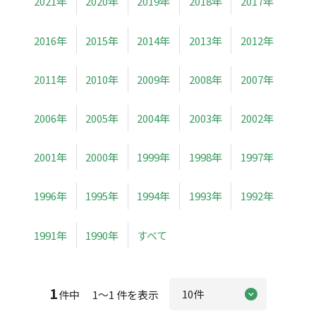
2021年
2020年
2019年
2018年
2017年
2016年
2015年
2014年
2013年
2012年
2011年
2010年
2009年
2008年
2007年
2006年
2005年
2004年
2003年
2002年
2001年
2000年
1999年
1998年
1997年
1996年
1995年
1994年
1993年
1992年
1991年
1990年
すべて
1
件中 1～1 件を表示