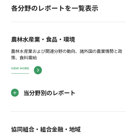
各分野のレポートを一覧表示
農林水産業・食品・環境
農林水産業および関連分野の動向、諸外国の農業情勢と政
策、食料需給
VIEW MORE
当分野別のレポート
協同組合・組合金融・地域