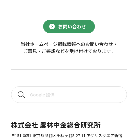
お問い合わせ
当社ホームページ掲載情報へのお問い合わせ・
ご意見・ご感想などを受け付けております。
株式会社 農林中金総合研究所
〒151-0051 東京都渋谷区千駄ヶ谷5-27-11 アグリスクエア新宿