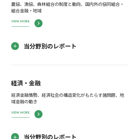
農協、漁協、森林組合の制度と動向、国内外の協同組合・
組合金融・地域
VIEW MORE
当分野別のレポート
経済・金融
経済金融情勢、経済社会の構造変化がもたらす諸問題、地
域金融の動き
VIEW MORE
当分野別のレポート