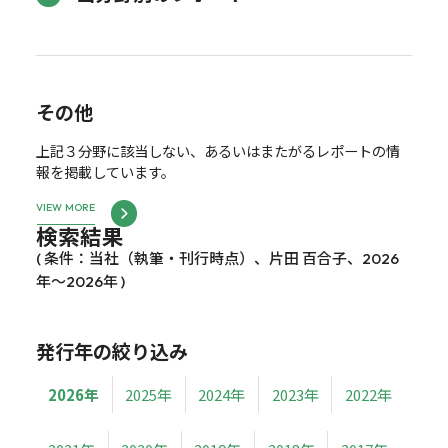
その他
上記３分野に該当しない、あるいはまたがるレポートの情
報を掲載しています。
VIEW MORE
検索結果
( 条件：当社（執筆・刊行時点）、片田 百合子、2026
年～2026年 )
発行年の絞り込み
2026年
2025年
2024年
2023年
2022年