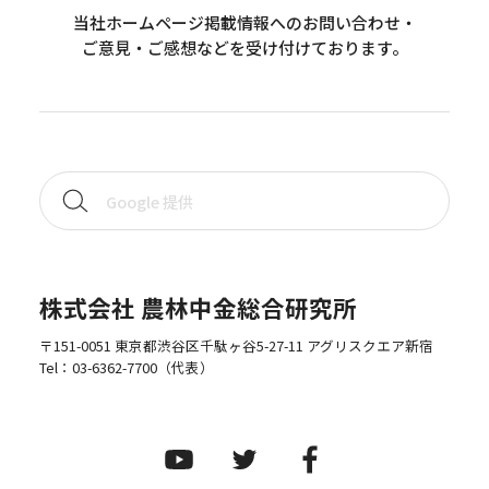
当社ホームページ掲載情報へのお問い合わせ・
ご意見・ご感想などを受け付けております。
株式会社 農林中金総合研究所
〒151-0051 東京都渋谷区千駄ヶ谷5-27-11 アグリスクエア新宿
Tel：
03-6362-7700
（代表）