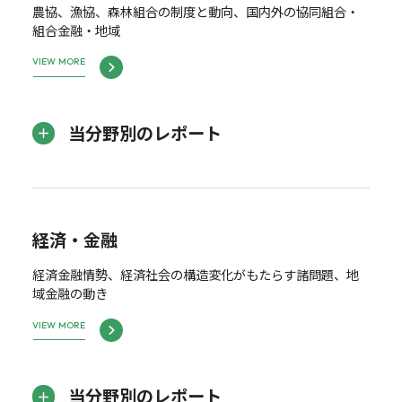
農協、漁協、森林組合の制度と動向、国内外の協同組合・
組合金融・地域
VIEW MORE
当分野別のレポート
経済・金融
経済金融情勢、経済社会の構造変化がもたらす諸問題、地
域金融の動き
VIEW MORE
当分野別のレポート