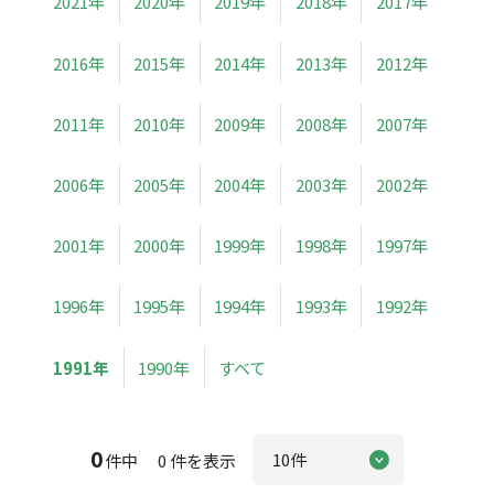
2021年
2020年
2019年
2018年
2017年
2016年
2015年
2014年
2013年
2012年
2011年
2010年
2009年
2008年
2007年
2006年
2005年
2004年
2003年
2002年
2001年
2000年
1999年
1998年
1997年
1996年
1995年
1994年
1993年
1992年
1991年
1990年
すべて
0
件中 0 件を表示