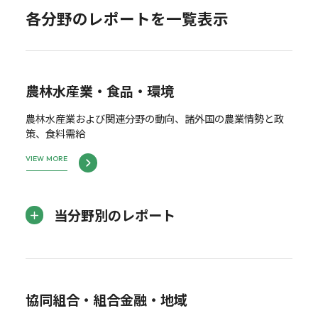
各分野のレポートを一覧表示
農林水産業・食品・環境
農林水産業および関連分野の動向、諸外国の農業情勢と政
策、食料需給
VIEW MORE
当分野別のレポート
協同組合・組合金融・地域