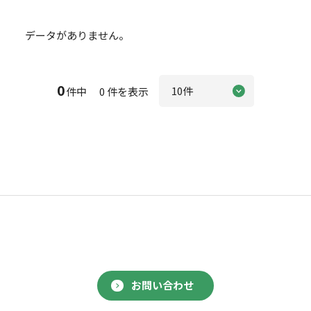
データがありません。
0
件中 0 件を表示
お問い合わせ