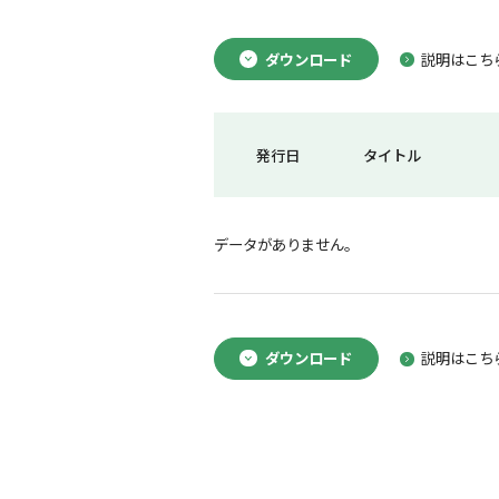
ダウンロード
説明はこち
発行日
タイトル
データがありません。
ダウンロード
説明はこち