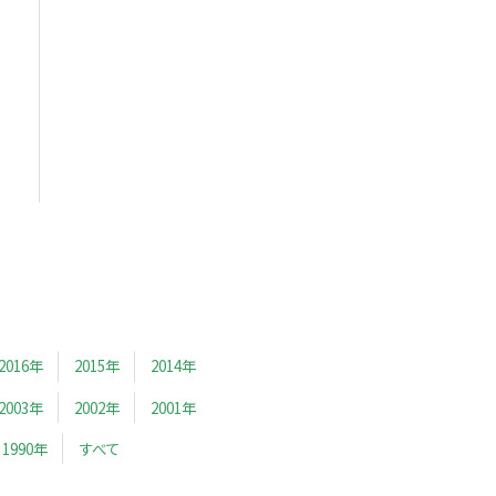
2016年
2015年
2014年
2003年
2002年
2001年
1990年
すべて