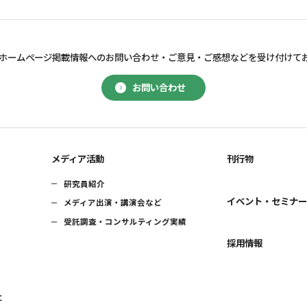
ホームページ掲載情報へのお問い合わせ・
ご意見・ご感想などを受け付けて
お問い合わせ
メディア活動
刊行物
研究員紹介
イベント・セミナ
メディア出演・講演会など
受託調査・コンサルティング実績
採用情報
に