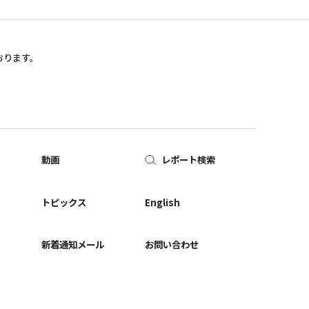
おります。
動画
レポート検索
ー
トピックス
English
新着通知メール
お問い合わせ