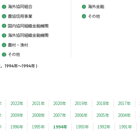
海外協同組合
海外金融
農協信用事業
その他
国内協同組織金融機関
海外協同組織金融機関
農村・漁村
その他
994年～1994年 )
年
2022年
2021年
2020年
2019年
2018年
2017年
年
2009年
2008年
2007年
2006年
2005年
2004年
年
1996年
1995年
1994年
1993年
1992年
1991年