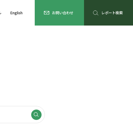
ル
English
お問い合わせ
レポート検索