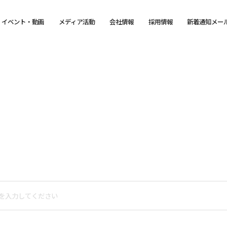
イベント・動画
メディア活動
会社情報
採用情報
新着通知メー