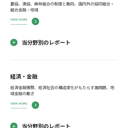
農協、漁協、森林組合の制度と動向、国内外の協同組合・
組合金融・地域
VIEW MORE
当分野別のレポート
経済・金融
経済金融情勢、経済社会の構造変化がもたらす諸問題、地
域金融の動き
VIEW MORE
当分野別のレポート