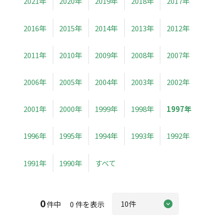
2021年
2020年
2019年
2018年
2017年
2016年
2015年
2014年
2013年
2012年
2011年
2010年
2009年
2008年
2007年
2006年
2005年
2004年
2003年
2002年
2001年
2000年
1999年
1998年
1997年
1996年
1995年
1994年
1993年
1992年
1991年
1990年
すべて
0
件中 0 件を表示