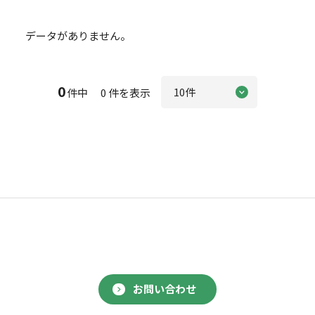
データがありません。
0
件中 0 件を表示
お問い合わせ