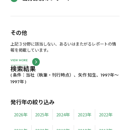
その他
上記３分野に該当しない、あるいはまたがるレポートの情
報を掲載しています。
VIEW MORE
検索結果
( 条件：当社（執筆・刊行時点）、矢作 知生、1997年～
1997年 )
発行年の絞り込み
2026年
2025年
2024年
2023年
2022年