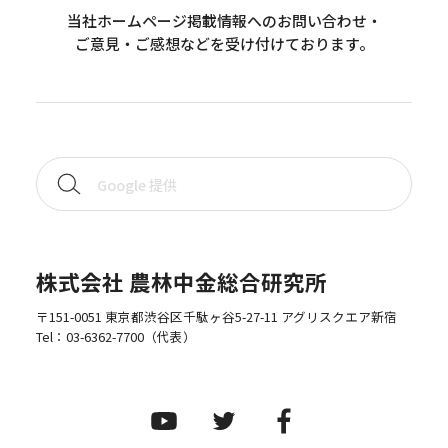
当社ホームページ掲載情報へのお問い合わせ・
ご意見・ご感想などを受け付けております。
株式会社 農林中金総合研究所
〒151-0051 東京都渋谷区千駄ヶ谷5-27-11 アグリスクエア新宿
Tel：
03-6362-7700
（代表）