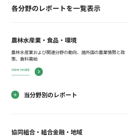
各分野のレポートを一覧表示
農林水産業・食品・環境
農林水産業および関連分野の動向、諸外国の農業情勢と政
策、食料需給
VIEW MORE
当分野別のレポート
協同組合・組合金融・地域