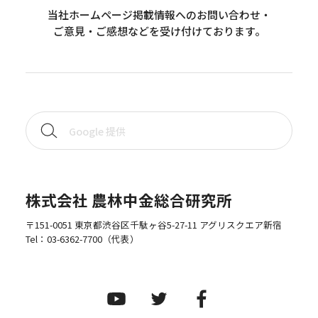
当社ホームページ掲載情報へのお問い合わせ・
ご意見・ご感想などを受け付けております。
株式会社 農林中金総合研究所
〒151-0051 東京都渋谷区千駄ヶ谷5-27-11 アグリスクエア新宿
Tel：
03-6362-7700
（代表）