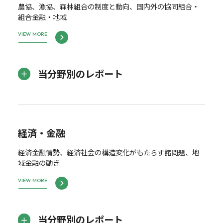
農協、漁協、森林組合の制度と動向、国内外の協同組合・
組合金融・地域
VIEW MORE
当分野別のレポート
経済・金融
経済金融情勢、経済社会の構造変化がもたらす諸問題、地
域金融の動き
VIEW MORE
当分野別のレポート