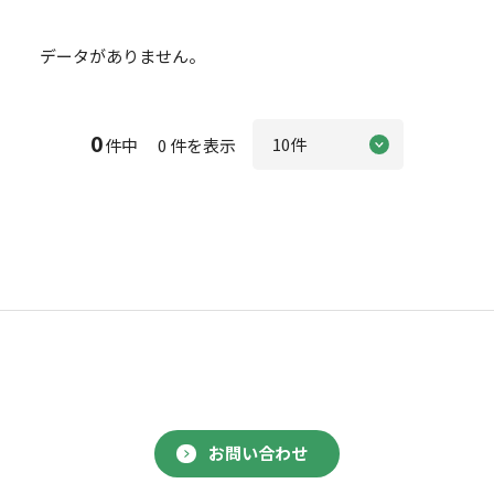
データがありません。
0
件中 0 件を表示
お問い合わせ