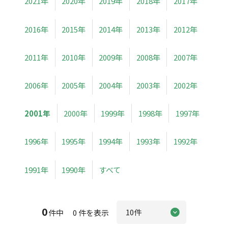
2021年
2020年
2019年
2018年
2017年
2016年
2015年
2014年
2013年
2012年
2011年
2010年
2009年
2008年
2007年
2006年
2005年
2004年
2003年
2002年
2001年
2000年
1999年
1998年
1997年
1996年
1995年
1994年
1993年
1992年
1991年
1990年
すべて
0
件中 0 件を表示