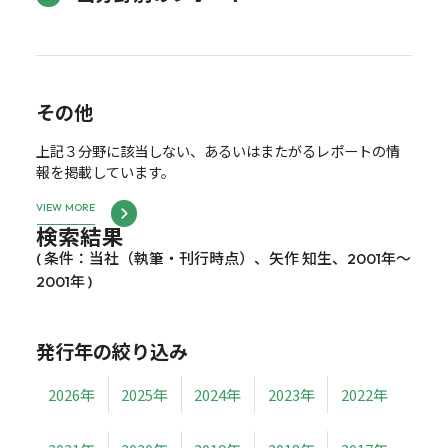
その他
上記３分野に該当しない、あるいはまたがるレポートの情
報を掲載しています。
VIEW MORE
検索結果
( 条件：当社（執筆・刊行時点）、矢作 知生、2001年～
2001年 )
発行年の絞り込み
2026年
2025年
2024年
2023年
2022年