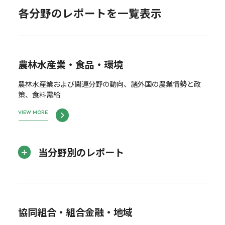
各分野のレポートを一覧表示
農林水産業・食品・環境
農林水産業および関連分野の動向、諸外国の農業情勢と政
策、食料需給
VIEW MORE
当分野別のレポート
協同組合・組合金融・地域