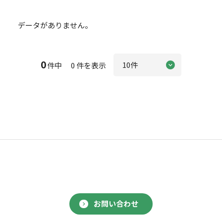
データがありません。
0
件中 0 件を表示
お問い合わせ