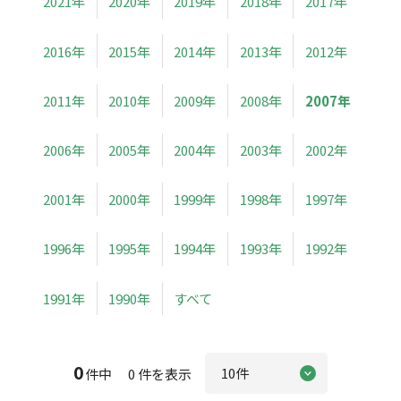
2021年
2020年
2019年
2018年
2017年
2016年
2015年
2014年
2013年
2012年
2011年
2010年
2009年
2008年
2007年
2006年
2005年
2004年
2003年
2002年
2001年
2000年
1999年
1998年
1997年
1996年
1995年
1994年
1993年
1992年
1991年
1990年
すべて
0
件中 0 件を表示