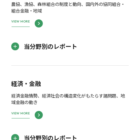
農協、漁協、森林組合の制度と動向、国内外の協同組合・
組合金融・地域
VIEW MORE
当分野別のレポート
経済・金融
経済金融情勢、経済社会の構造変化がもたらす諸問題、地
域金融の動き
VIEW MORE
当分野別のレポート