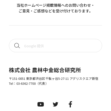
当社ホームページ掲載情報へのお問い合わせ・
ご意見・ご感想などを受け付けております。
株式会社 農林中金総合研究所
〒151-0051 東京都渋谷区千駄ヶ谷5-27-11 アグリスクエア新宿
Tel：
03-6362-7700
（代表）