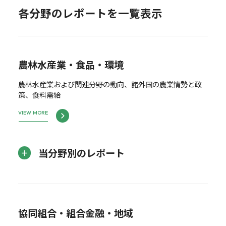
各分野のレポートを一覧表示
農林水産業・食品・環境
農林水産業および関連分野の動向、諸外国の農業情勢と政
策、食料需給
VIEW MORE
当分野別のレポート
協同組合・組合金融・地域