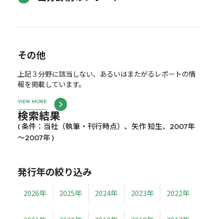
その他
上記３分野に該当しない、あるいはまたがるレポートの情
報を掲載しています。
VIEW MORE
検索結果
( 条件：当社（執筆・刊行時点）、矢作 知生、2007年
～2007年 )
発行年の絞り込み
2026年
2025年
2024年
2023年
2022年