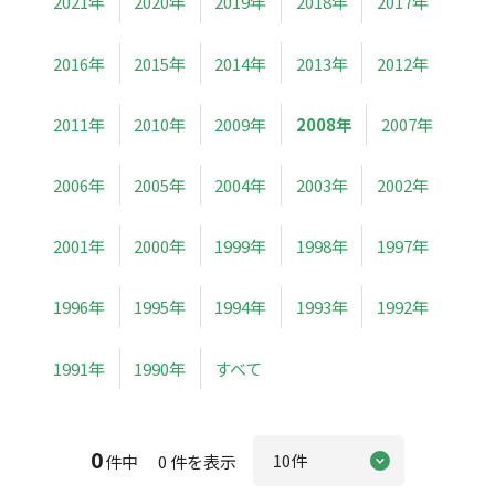
2021年
2020年
2019年
2018年
2017年
2016年
2015年
2014年
2013年
2012年
2011年
2010年
2009年
2008年
2007年
2006年
2005年
2004年
2003年
2002年
2001年
2000年
1999年
1998年
1997年
1996年
1995年
1994年
1993年
1992年
1991年
1990年
すべて
0
件中 0 件を表示