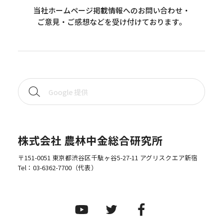
当社ホームページ掲載情報へのお問い合わせ・
ご意見・ご感想などを受け付けております。
株式会社 農林中金総合研究所
〒151-0051 東京都渋谷区千駄ヶ谷5-27-11 アグリスクエア新宿
Tel：
03-6362-7700
（代表）