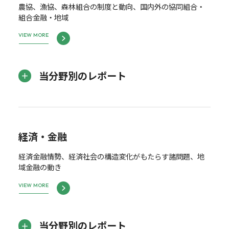
農協、漁協、森林組合の制度と動向、国内外の協同組合・
組合金融・地域
VIEW MORE
当分野別のレポート
経済・金融
経済金融情勢、経済社会の構造変化がもたらす諸問題、地
域金融の動き
VIEW MORE
当分野別のレポート