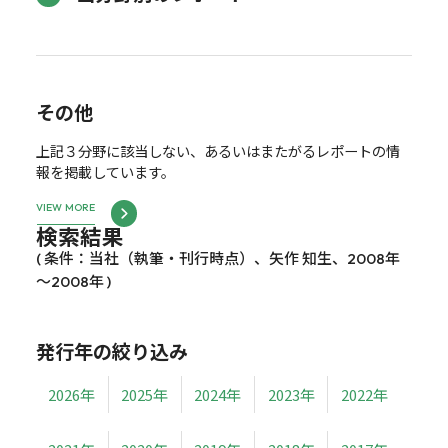
その他
上記３分野に該当しない、あるいはまたがるレポートの情
報を掲載しています。
VIEW MORE
検索結果
( 条件：当社（執筆・刊行時点）、矢作 知生、2008年
～2008年 )
発行年の絞り込み
2026年
2025年
2024年
2023年
2022年