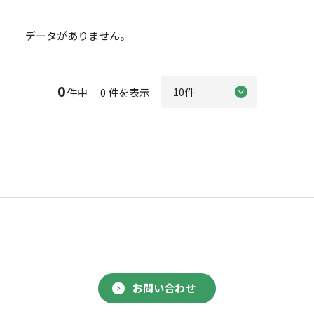
データがありません。
0
件中 0 件を表示
お問い合わせ