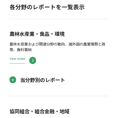
各分野のレポートを一覧表示
農林水産業・食品・環境
農林水産業および関連分野の動向、諸外国の農業情勢と政
策、食料需給
VIEW MORE
当分野別のレポート
協同組合・組合金融・地域