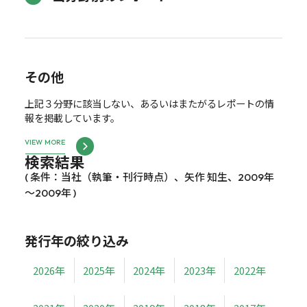
その他
上記３分野に該当しない、あるいはまたがるレポートの情
報を掲載しています。
VIEW MORE
検索結果
( 条件：当社（執筆・刊行時点）、矢作 知生、2009年
～2009年 )
発行年の絞り込み
2026年
2025年
2024年
2023年
2022年