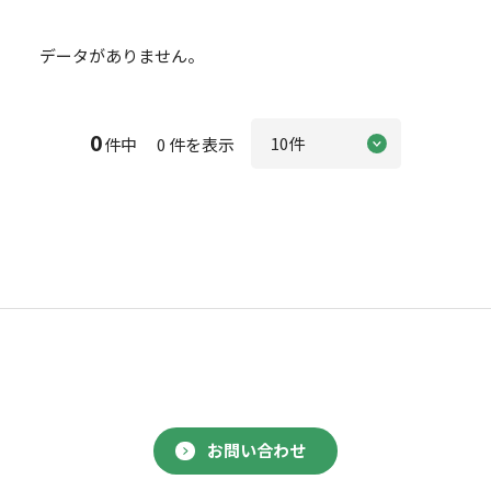
データがありません。
0
件中 0 件を表示
お問い合わせ