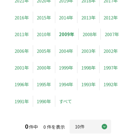
2021年
2020年
2019年
2018年
2017年
2016年
2015年
2014年
2013年
2012年
2011年
2010年
2009年
2008年
2007年
2006年
2005年
2004年
2003年
2002年
2001年
2000年
1999年
1998年
1997年
1996年
1995年
1994年
1993年
1992年
1991年
1990年
すべて
0
件中 0 件を表示