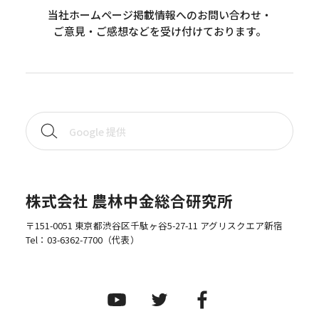
当社ホームページ掲載情報へのお問い合わせ・
ご意見・ご感想などを受け付けております。
株式会社 農林中金総合研究所
〒151-0051 東京都渋谷区千駄ヶ谷5-27-11 アグリスクエア新宿
Tel：
03-6362-7700
（代表）