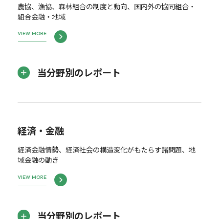
農協、漁協、森林組合の制度と動向、国内外の協同組合・
組合金融・地域
VIEW MORE
当分野別のレポート
経済・金融
経済金融情勢、経済社会の構造変化がもたらす諸問題、地
域金融の動き
VIEW MORE
当分野別のレポート