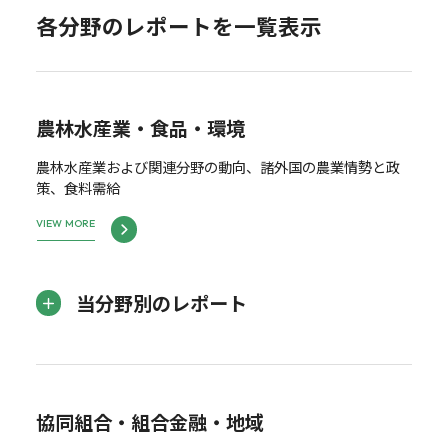
各分野のレポートを一覧表示
農林水産業・食品・環境
農林水産業および関連分野の動向、諸外国の農業情勢と政
策、食料需給
VIEW MORE
当分野別のレポート
協同組合・組合金融・地域