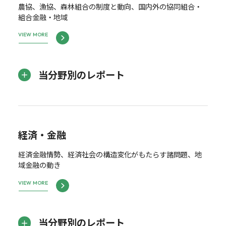
農協、漁協、森林組合の制度と動向、国内外の協同組合・
組合金融・地域
VIEW MORE
当分野別のレポート
経済・金融
経済金融情勢、経済社会の構造変化がもたらす諸問題、地
域金融の動き
VIEW MORE
当分野別のレポート