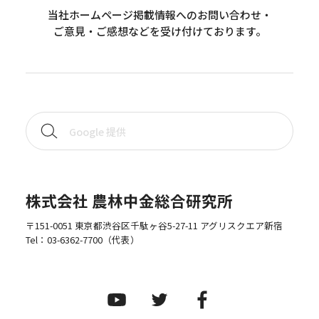
当社ホームページ掲載情報へのお問い合わせ・
ご意見・ご感想などを受け付けております。
株式会社 農林中金総合研究所
〒151-0051 東京都渋谷区千駄ヶ谷5-27-11 アグリスクエア新宿
Tel：
03-6362-7700
（代表）