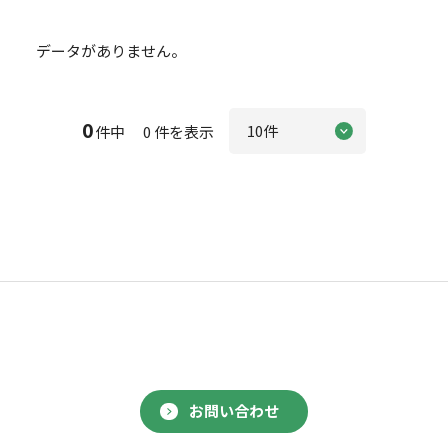
データがありません。
0
件中 0 件を表示
お問い合わせ