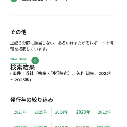
その他
上記３分野に該当しない、あるいはまたがるレポートの情
報を掲載しています。
VIEW MORE
検索結果
( 条件：当社（執筆・刊行時点）、矢作 知生、2023年
～2023年 )
発行年の絞り込み
2026年
2025年
2024年
2023年
2022年