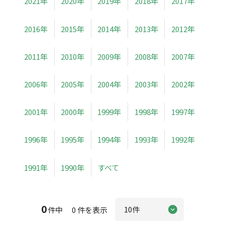
2021年
2020年
2019年
2018年
2017年
2016年
2015年
2014年
2013年
2012年
2011年
2010年
2009年
2008年
2007年
2006年
2005年
2004年
2003年
2002年
2001年
2000年
1999年
1998年
1997年
1996年
1995年
1994年
1993年
1992年
1991年
1990年
すべて
0
件中 0 件を表示