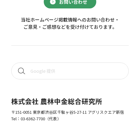
お問い合わせ
当社ホームページ掲載情報へのお問い合わせ・
ご意見・ご感想などを受け付けております。
株式会社 農林中金総合研究所
〒151-0051 東京都渋谷区千駄ヶ谷5-27-11 アグリスクエア新宿
Tel：
03-6362-7700
（代表）