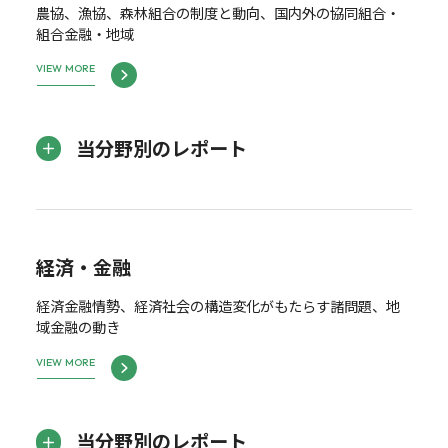
農協、漁協、森林組合の制度と動向、国内外の協同組合・
組合金融・地域
VIEW MORE
当分野別のレポート
経済・金融
経済金融情勢、経済社会の構造変化がもたらす諸問題、地
域金融の動き
VIEW MORE
当分野別のレポート