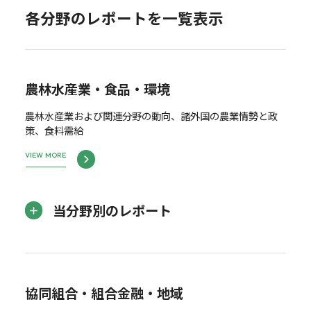
各分野のレポートを一覧表示
農林水産業・食品・環境
農林水産業および関連分野の動向、諸外国の農業情勢と政
策、食料需給
VIEW MORE
当分野別のレポート
協同組合・組合金融・地域