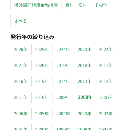
海外協同組織金融機関
農村・漁村
その他
すべて
発行年の絞り込み
2026年
2025年
2024年
2023年
2022年
2021年
2020年
2019年
2018年
2017年
2016年
2015年
2014年
2013年
2012年
2011年
2010年
2009年
2008年
2007年
2006年
2005年
2004年
2003年
2002年
2001年
2000年
1999年
1998年
1997年