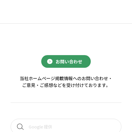
お問い合わせ
当社ホームページ掲載情報へのお問い合わせ・
ご意見・ご感想などを受け付けております。