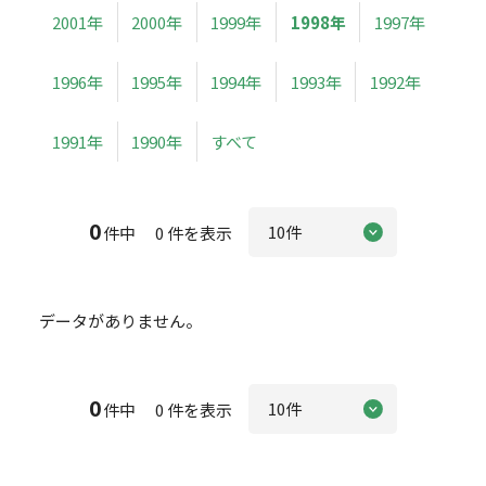
2001年
2000年
1999年
1998年
1997年
1996年
1995年
1994年
1993年
1992年
1991年
1990年
すべて
0
件中 0 件を表示
データがありません。
0
件中 0 件を表示