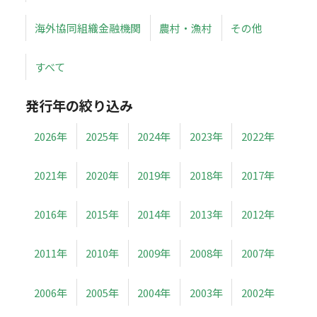
海外協同組織金融機関
農村・漁村
その他
すべて
発行年の絞り込み
2026年
2025年
2024年
2023年
2022年
2021年
2020年
2019年
2018年
2017年
2016年
2015年
2014年
2013年
2012年
2011年
2010年
2009年
2008年
2007年
2006年
2005年
2004年
2003年
2002年