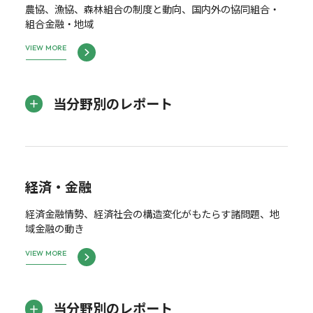
農協、漁協、森林組合の制度と動向、国内外の協同組合・
組合金融・地域
VIEW MORE
当分野別のレポート
経済・金融
経済金融情勢、経済社会の構造変化がもたらす諸問題、地
域金融の動き
VIEW MORE
当分野別のレポート