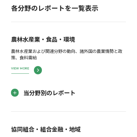
各分野のレポートを一覧表示
農林水産業・食品・環境
農林水産業および関連分野の動向、諸外国の農業情勢と政
策、食料需給
VIEW MORE
当分野別のレポート
協同組合・組合金融・地域