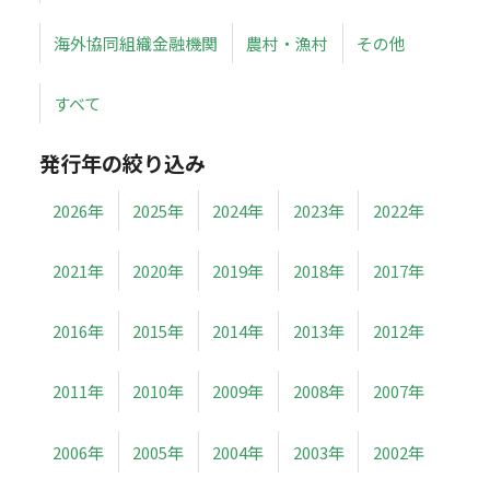
海外協同組織金融機関
農村・漁村
その他
すべて
発行年の絞り込み
2026年
2025年
2024年
2023年
2022年
2021年
2020年
2019年
2018年
2017年
2016年
2015年
2014年
2013年
2012年
2011年
2010年
2009年
2008年
2007年
2006年
2005年
2004年
2003年
2002年