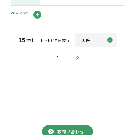
VIEW MORE
15
件中 1～10 件を表示
1
2
お問い合わせ