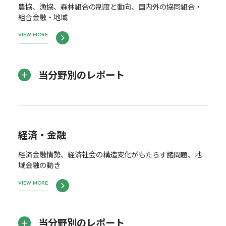
農協、漁協、森林組合の制度と動向、国内外の協同組合・
組合金融・地域
VIEW MORE
当分野別のレポート
経済・金融
経済金融情勢、経済社会の構造変化がもたらす諸問題、地
域金融の動き
VIEW MORE
当分野別のレポート