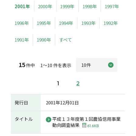
2001年
2000年
1999年
1998年
1997年
1996年
1995年
1994年
1993年
1992年
1991年
1990年
すべて
15
件中 1～10 件を表示
1
2
発行日
2001年12月01日
タイトル
平成１３年度第１回農協信用事業
動向調査結果
61.6KB