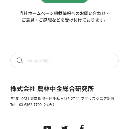
当社ホームページ掲載情報へのお問い合わせ・
ご意見・ご感想などを受け付けております。
株式会社 農林中金総合研究所
〒151-0051 東京都渋谷区千駄ヶ谷5-27-11 アグリスクエア新宿
Tel：
03-6362-7700
（代表）