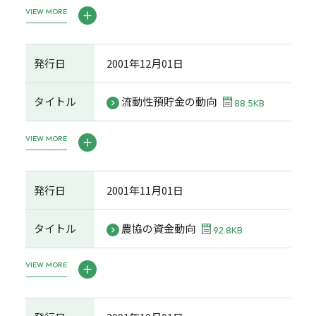
VIEW MORE
発行日
2001年12月01日
タイトル
流動性預貯金の動向
88.5KB
VIEW MORE
発行日
2001年11月01日
タイトル
農協の資金動向
92.8KB
VIEW MORE