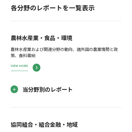
各分野のレポートを一覧表示
農林水産業・食品・環境
農林水産業および関連分野の動向、諸外国の農業情勢と政
策、食料需給
VIEW MORE
当分野別のレポート
協同組合・組合金融・地域