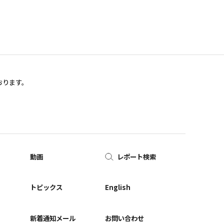
おります。
動画
レポート検索
ー
トピックス
English
新着通知メール
お問い合わせ