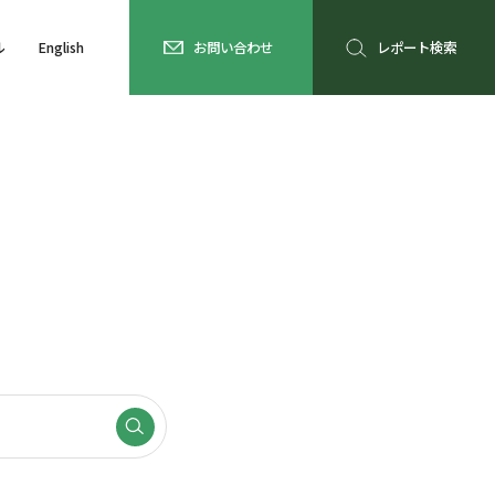
ル
English
お問い合わせ
レポート検索