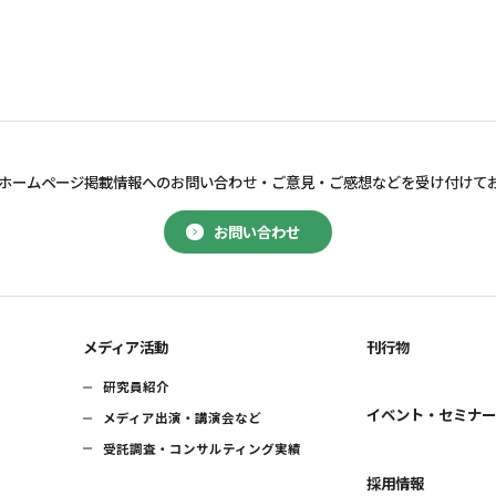
ホームページ掲載情報へのお問い合わせ・
ご意見・ご感想などを受け付けて
お問い合わせ
メディア活動
刊行物
研究員紹介
イベント・セミナ
メディア出演・講演会など
受託調査・コンサルティング実績
採用情報