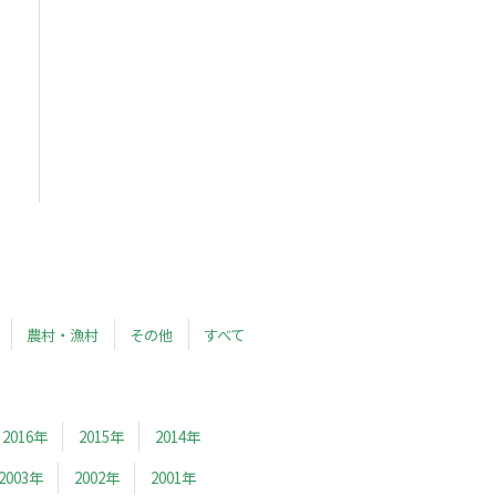
農村・漁村
その他
すべて
2016年
2015年
2014年
2003年
2002年
2001年