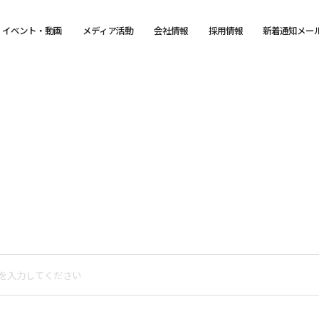
イベント・動画
メディア活動
会社情報
採用情報
新着通知メー