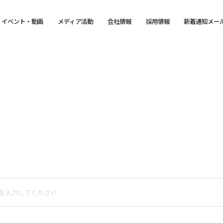
イベント・動画
メディア活動
会社情報
採用情報
新着通知メー