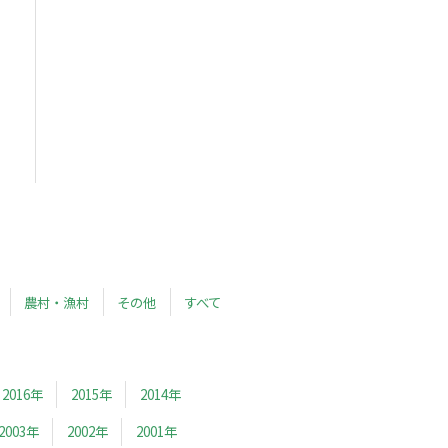
農村・漁村
その他
すべて
2016年
2015年
2014年
2003年
2002年
2001年