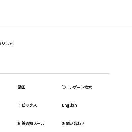
おります。
動画
レポート検索
ー
トピックス
English
新着通知メール
お問い合わせ