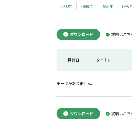
2000年
1999年
1998年
1997
ダウンロード
説明はこち
発行日
タイトル
データがありません。
ダウンロード
説明はこち