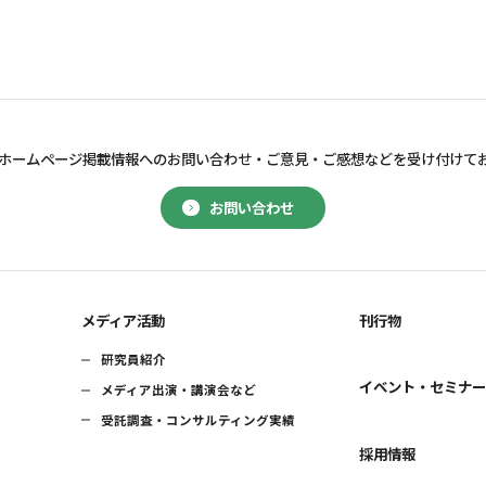
ホームページ掲載情報へのお問い合わせ・
ご意見・ご感想などを受け付けて
お問い合わせ
メディア活動
刊行物
研究員紹介
イベント・セミナ
メディア出演・講演会など
受託調査・コンサルティング実績
採用情報