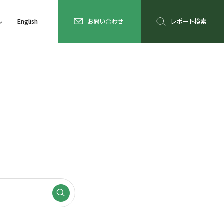
ル
English
お問い合わせ
レポート検索