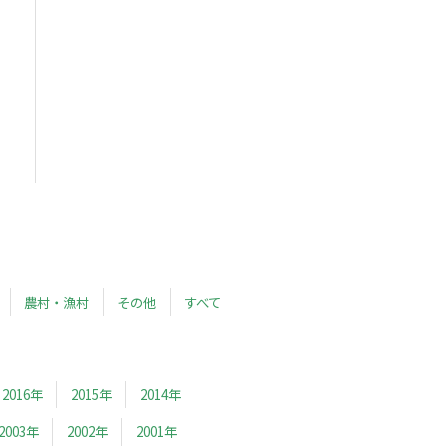
農村・漁村
その他
すべて
2016年
2015年
2014年
2003年
2002年
2001年