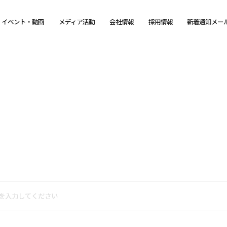
イベント・動画
メディア活動
会社情報
採用情報
新着通知メー