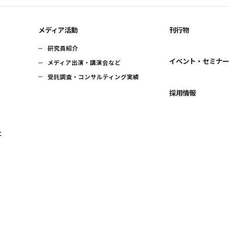
メディア活動
刊行物
研究員紹介
イベント・セミナ
メディア出演・講演会など
受託調査・コンサルティング実績
採用情報
に