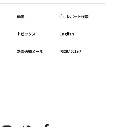
動画
レポート検索
ー
トピックス
English
新着通知メール
お問い合わせ