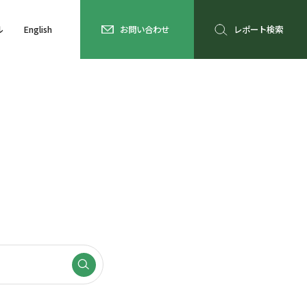
ル
English
お問い合わせ
レポート検索