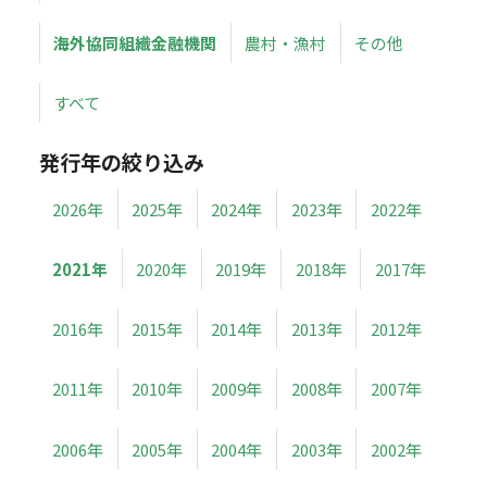
海外協同組織金融機関
農村・漁村
その他
すべて
発行年の絞り込み
2026年
2025年
2024年
2023年
2022年
2021年
2020年
2019年
2018年
2017年
2016年
2015年
2014年
2013年
2012年
2011年
2010年
2009年
2008年
2007年
2006年
2005年
2004年
2003年
2002年