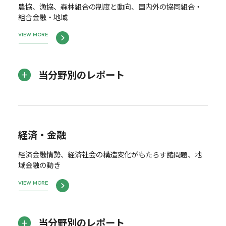
農協、漁協、森林組合の制度と動向、国内外の協同組合・
組合金融・地域
VIEW MORE
当分野別のレポート
経済・金融
経済金融情勢、経済社会の構造変化がもたらす諸問題、地
域金融の動き
VIEW MORE
当分野別のレポート