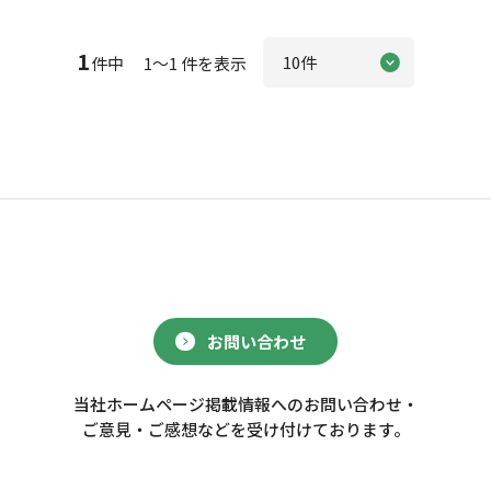
1
件中 1～1 件を表示
お問い合わせ
当社ホームページ掲載情報へのお問い合わせ・
ご意見・ご感想などを受け付けております。