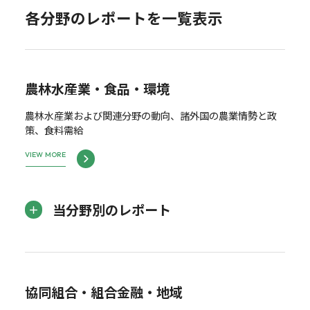
各分野のレポートを一覧表示
農林水産業・食品・環境
農林水産業および関連分野の動向、諸外国の農業情勢と政
策、食料需給
VIEW MORE
当分野別のレポート
協同組合・組合金融・地域