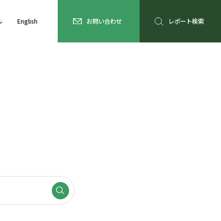
ル
English
お問い合わせ
レポート検索