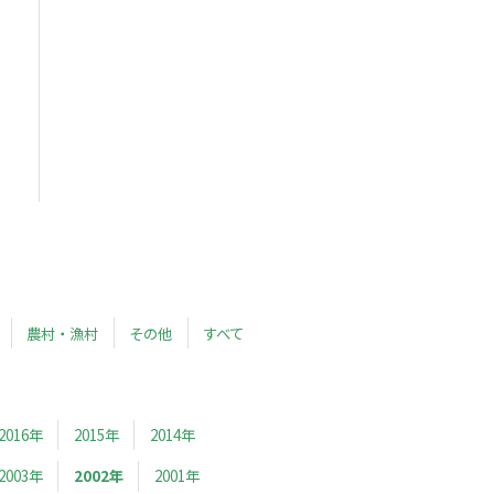
農村・漁村
その他
すべて
2016年
2015年
2014年
2003年
2002年
2001年