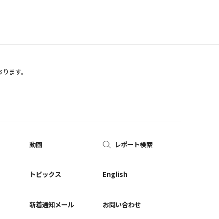
おります。
動画
レポート検索
ー
トピックス
English
新着通知メール
お問い合わせ