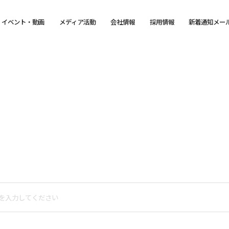
イベント・動画
メディア活動
会社情報
採用情報
新着通知メー