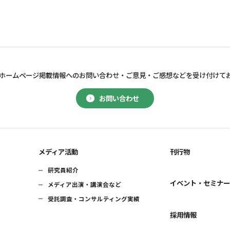
ホームページ掲載情報へのお問い合わせ・
ご意見・ご感想などを受け付けて
お問い合わせ
メディア活動
刊行物
研究員紹介
イベント・セミナ
メディア出演・講演会など
受託調査・コンサルティング実績
採用情報