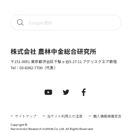
株式会社 農林中金総合研究所
〒151-0051 東京都渋谷区千駄ヶ谷5-27-11 アグリスクエア新宿
Tel：
03-6362-7700
（代表）
サイトマップ
当サイト利用上の注意
個人情報保護宣言
Copyright ©
Norinchukin Research Institute Co.,Ltd. All Rights Reserved.