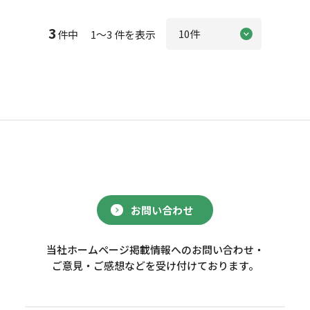
3
件中 1～3 件を表示
お問い合わせ
当社ホームページ掲載情報へのお問い合わせ・
ご意見・ご感想などを受け付けております。