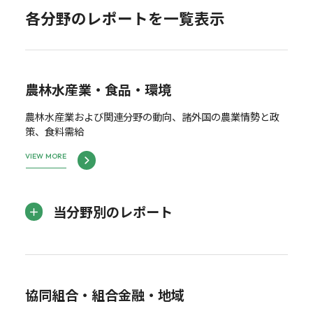
各分野のレポートを一覧表示
農林水産業・食品・環境
農林水産業および関連分野の動向、諸外国の農業情勢と政
策、食料需給
VIEW MORE
当分野別のレポート
協同組合・組合金融・地域