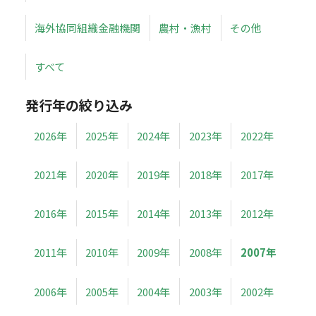
海外協同組織金融機関
農村・漁村
その他
すべて
発行年の絞り込み
2026年
2025年
2024年
2023年
2022年
2021年
2020年
2019年
2018年
2017年
2016年
2015年
2014年
2013年
2012年
2011年
2010年
2009年
2008年
2007年
2006年
2005年
2004年
2003年
2002年