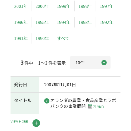
2001年
2000年
1999年
1998年
1997年
1996年
1995年
1994年
1993年
1992年
1991年
1990年
すべて
3
件中 1～3 件を表示
発行日
2007年11月01日
タイトル
オランダの農業・食品産業とラボ
バンクの事業展開
71.9KB
VIEW MORE