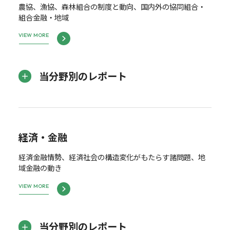
農協、漁協、森林組合の制度と動向、国内外の協同組合・
組合金融・地域
VIEW MORE
当分野別のレポート
経済・金融
経済金融情勢、経済社会の構造変化がもたらす諸問題、地
域金融の動き
VIEW MORE
当分野別のレポート