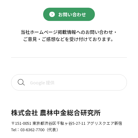
お問い合わせ
当社ホームページ掲載情報へのお問い合わせ・
ご意見・ご感想などを受け付けております。
株式会社 農林中金総合研究所
〒151-0051 東京都渋谷区千駄ヶ谷5-27-11 アグリスクエア新宿
Tel：
03-6362-7700
（代表）