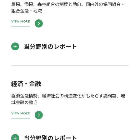
農協、漁協、森林組合の制度と動向、国内外の協同組合・
組合金融・地域
VIEW MORE
当分野別のレポート
経済・金融
経済金融情勢、経済社会の構造変化がもたらす諸問題、地
域金融の動き
VIEW MORE
当分野別のレポート