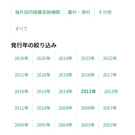
海外協同組織金融機関
農村・漁村
その他
すべて
発行年の絞り込み
2026年
2025年
2024年
2023年
2022年
2021年
2020年
2019年
2018年
2017年
2016年
2015年
2014年
2013年
2012年
2011年
2010年
2009年
2008年
2007年
2006年
2005年
2004年
2003年
2002年