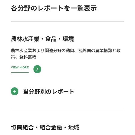
各分野のレポートを一覧表示
農林水産業・食品・環境
農林水産業および関連分野の動向、諸外国の農業情勢と政
策、食料需給
VIEW MORE
当分野別のレポート
協同組合・組合金融・地域