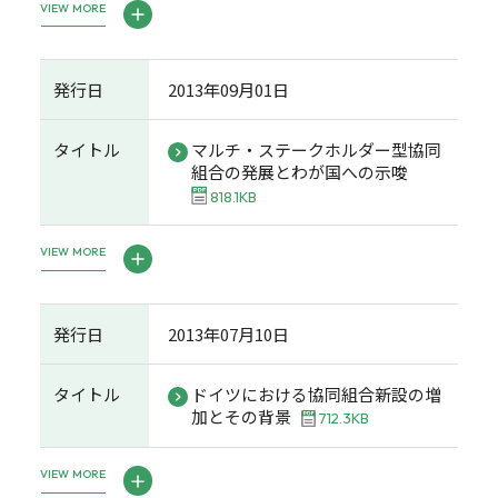
VIEW MORE
発行日
2013年09月01日
タイトル
マルチ・ステークホルダー型協同
組合の発展とわが国への示唆
818.1KB
VIEW MORE
発行日
2013年07月10日
タイトル
ドイツにおける協同組合新設の増
加とその背景
712.3KB
VIEW MORE